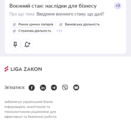
Воєнний стан: наслідки для бізнесу
+3
Про що тема:
Введення воєнного стану: що далі?
Ринок цінних паперів
Банківська діяльність
Страхова діяльність
+11
Зв'язатися:
забезпечує український бізнес
інформацією, аналітикою та
технологічними рішеннями для
ефективної та безпечної роботи.