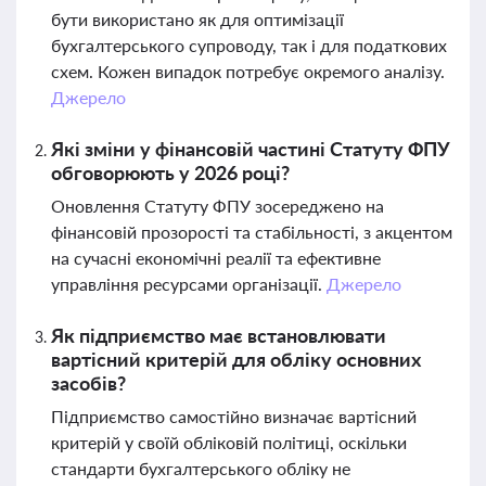
бути використано як для оптимізації
бухгалтерського супроводу, так і для податкових
схем. Кожен випадок потребує окремого аналізу.
Джерело
Які зміни у фінансовій частині Статуту ФПУ
обговорюють у 2026 році?
Оновлення Статуту ФПУ зосереджено на
фінансовій прозорості та стабільності, з акцентом
на сучасні економічні реалії та ефективне
управління ресурсами організації.
Джерело
Як підприємство має встановлювати
вартісний критерій для обліку основних
засобів?
Підприємство самостійно визначає вартісний
критерій у своїй обліковій політиці, оскільки
стандарти бухгалтерського обліку не