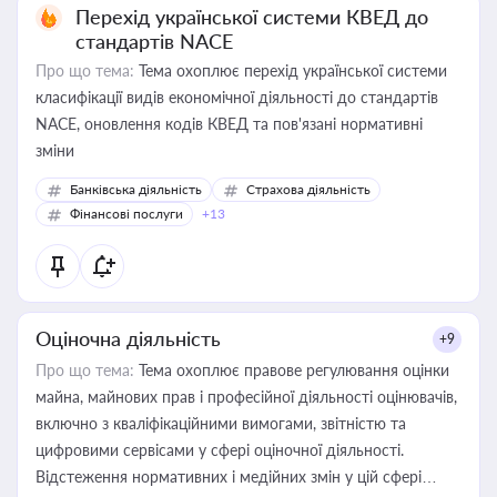
Перехід української системи КВЕД до
стандартів NACE
Про що тема:
Тема охоплює перехід української системи
класифікації видів економічної діяльності до стандартів
NACE, оновлення кодів КВЕД та пов'язані нормативні
зміни
Банківська діяльність
Страхова діяльність
Фінансові послуги
+13
Оціночна діяльність
+9
Про що тема:
Тема охоплює правове регулювання оцінки
майна, майнових прав і професійної діяльності оцінювачів,
включно з кваліфікаційними вимогами, звітністю та
цифровими сервісами у сфері оціночної діяльності.
Відстеження нормативних і медійних змін у цій сфері