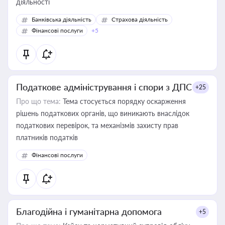
діяльності
Банківська діяльність
Страхова діяльність
Фінансові послуги
+5
Податкове адміністрування і спори з ДПС
+25
Про що тема:
Тема стосується порядку оскарження
рішень податкових органів, що виникають внаслідок
податкових перевірок, та механізмів захисту прав
платників податків
Фінансові послуги
Благодійна і гуманітарна допомога
+5