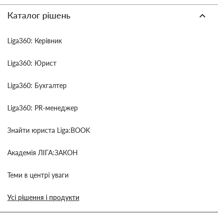
Каталог рішень
Liga360: Керівник
Liga360: Юрист
Liga360: Бухгалтер
Liga360: PR-менеджер
Знайти юриста Liga:BOOK
Академія ЛІГА:ЗАКОН
Теми в центрі уваги
Усі рішення і продукти