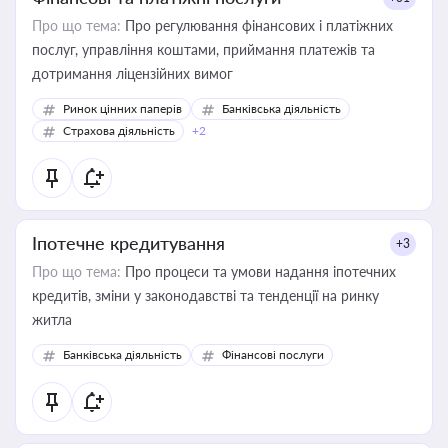
Про що тема:
Про регулювання фінансових і платіжних
послуг, управління коштами, приймання платежів та
дотримання ліцензійних вимог
Ринок цінних паперів
Банківська діяльність
Страхова діяльність
+2
Іпотечне кредитування
+3
Про що тема:
Про процеси та умови надання іпотечних
кредитів, зміни у законодавстві та тенденції на ринку
житла
Банківська діяльність
Фінансові послуги