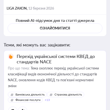
LIGA ZAKON,
12 березня 2026
Повний AI-підсумок дня та статті-джерела
ОЗНАЙОМИТИСЯ
Теми, які можуть вас зацікавити:
Перехід української системи КВЕД до
стандартів NACE
Про що тема:
Тема охоплює перехід української системи
класифікації видів економічної діяльності до стандартів
NACE, оновлення кодів КВЕД та пов'язані нормативні
зміни
Банківська діяльність
Страхова діяльність
Фінансові послуги
+13