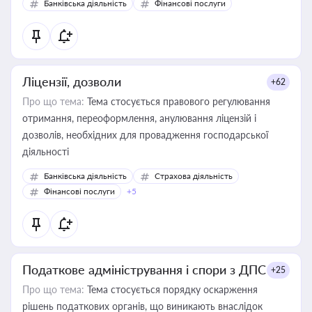
Банківська діяльність
Фінансові послуги
Ліцензії, дозволи
+62
Про що тема:
Тема стосується правового регулювання
отримання, переоформлення, анулювання ліцензій і
дозволів, необхідних для провадження господарської
діяльності
Банківська діяльність
Страхова діяльність
Фінансові послуги
+5
Податкове адміністрування і спори з ДПС
+25
Про що тема:
Тема стосується порядку оскарження
рішень податкових органів, що виникають внаслідок