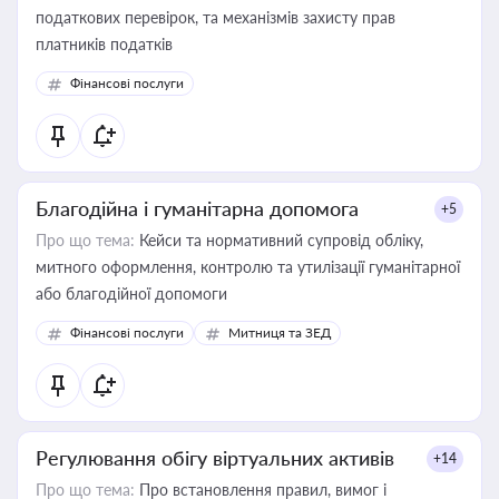
податкових перевірок, та механізмів захисту прав
платників податків
Фінансові послуги
Благодійна і гуманітарна допомога
+5
Про що тема:
Кейси та нормативний супровід обліку,
митного оформлення, контролю та утилізації гуманітарної
або благодійної допомоги
Фінансові послуги
Митниця та ЗЕД
Регулювання обігу віртуальних активів
+14
Про що тема:
Про встановлення правил, вимог і