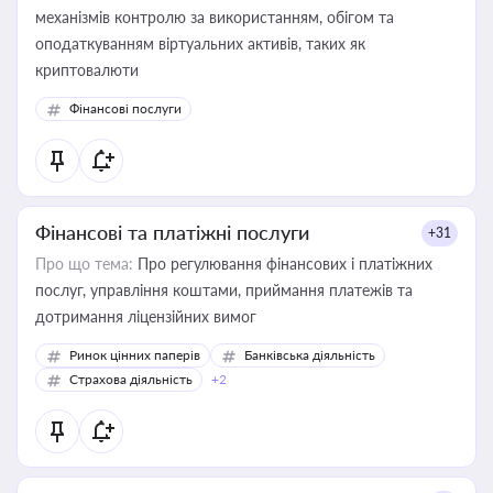
механізмів контролю за використанням, обігом та
оподаткуванням віртуальних активів, таких як
криптовалюти
Фінансові послуги
Фінансові та платіжні послуги
+31
Про що тема:
Про регулювання фінансових і платіжних
послуг, управління коштами, приймання платежів та
дотримання ліцензійних вимог
Ринок цінних паперів
Банківська діяльність
Страхова діяльність
+2