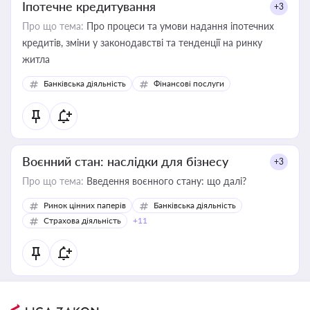
Іпотечне кредитування
+3
Про що тема:
Про процеси та умови надання іпотечних
кредитів, зміни у законодавстві та тенденції на ринку
житла
Банківська діяльність
Фінансові послуги
Воєнний стан: наслідки для бізнесу
+3
Про що тема:
Введення воєнного стану: що далі?
Ринок цінних паперів
Банківська діяльність
Страхова діяльність
+11