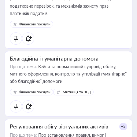
податкових перевірок, та механізмів захисту прав
платників податків
Фінансові послуги
Благодійна і гуманітарна допомога
Про що тема:
Кейси та нормативний супровід обліку,
митного оформлення, контролю та утилізації гуманітарної
або благодійної допомоги
Фінансові послуги
Митниця та ЗЕД
Регулювання обігу віртуальних активів
+5
Про що тема:
Про встановлення правил, вимог і