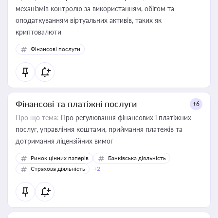
механізмів контролю за використанням, обігом та
оподаткуванням віртуальних активів, таких як
криптовалюти
Фінансові послуги
Фінансові та платіжні послуги
+6
Про що тема:
Про регулювання фінансових і платіжних
послуг, управління коштами, приймання платежів та
дотримання ліцензійних вимог
Ринок цінних паперів
Банківська діяльність
Страхова діяльність
+2