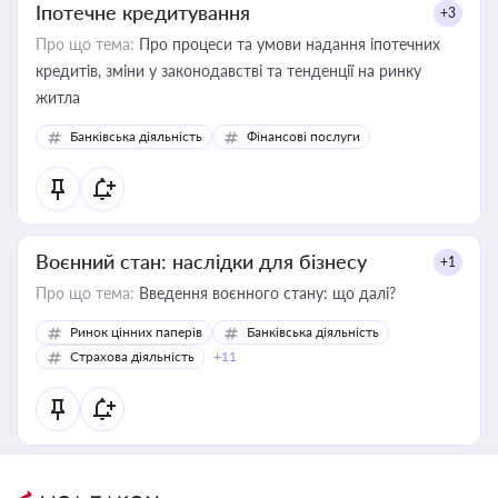
Іпотечне кредитування
+3
Про що тема:
Про процеси та умови надання іпотечних
кредитів, зміни у законодавстві та тенденції на ринку
житла
Банківська діяльність
Фінансові послуги
Воєнний стан: наслідки для бізнесу
+1
Про що тема:
Введення воєнного стану: що далі?
Ринок цінних паперів
Банківська діяльність
Страхова діяльність
+11