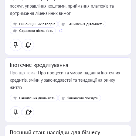
послуг, управління коштами, приймання платежів та
дотримання ліцензійних вимог
Ринок цінних паперів
Банківська діяльність
Страхова діяльність
+2
Іпотечне кредитування
Про що тема:
Про процеси та умови надання іпотечних
кредитів, зміни у законодавстві та тенденції на ринку
житла
Банківська діяльність
Фінансові послуги
Воєнний стан: наслідки для бізнесу