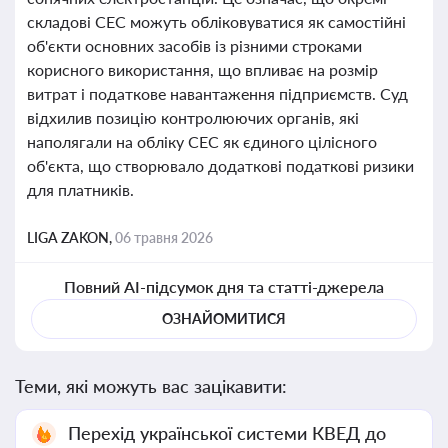
складові СЕС можуть обліковуватися як самостійні
об'єкти основних засобів із різними строками
корисного використання, що впливає на розмір
витрат і податкове навантаження підприємств. Суд
відхилив позицію контролюючих органів, які
наполягали на обліку СЕС як єдиного цілісного
об'єкта, що створювало додаткові податкові ризики
для платників.
LIGA ZAKON,
06 травня 2026
Повний AI-підсумок дня та статті-джерела
ОЗНАЙОМИТИСЯ
Теми, які можуть вас зацікавити:
Перехід української системи КВЕД до