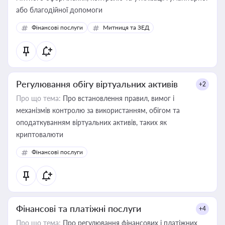
або благодійної допомоги
Фінансові послуги
Митниця та ЗЕД
Регулювання обігу віртуальних активів
+2
Про що тема:
Про встановлення правил, вимог і
механізмів контролю за використанням, обігом та
оподаткуванням віртуальних активів, таких як
криптовалюти
Фінансові послуги
Фінансові та платіжні послуги
+4
Про що тема:
Про регулювання фінансових і платіжних