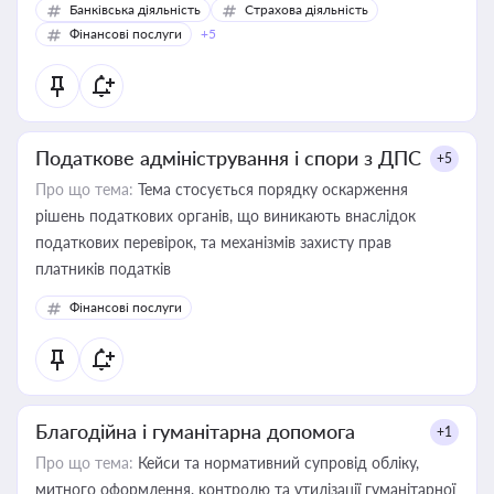
Банківська діяльність
Страхова діяльність
Фінансові послуги
+5
Податкове адміністрування і спори з ДПС
+5
Про що тема:
Тема стосується порядку оскарження
рішень податкових органів, що виникають внаслідок
податкових перевірок, та механізмів захисту прав
платників податків
Фінансові послуги
Благодійна і гуманітарна допомога
+1
Про що тема:
Кейси та нормативний супровід обліку,
митного оформлення, контролю та утилізації гуманітарної