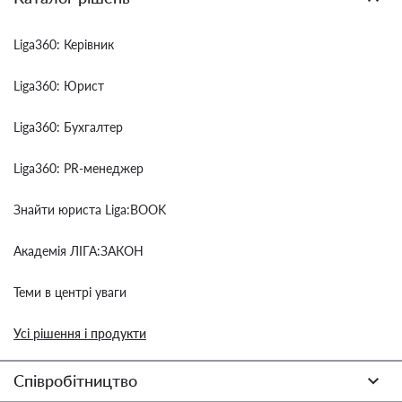
Liga360: Керівник
Liga360: Юрист
Liga360: Бухгалтер
Liga360: PR-менеджер
Знайти юриста Liga:BOOK
Академія ЛІГА:ЗАКОН
Теми в центрі уваги
Усі рішення і продукти
Співробітництво