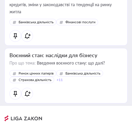
кредитів, зміни у законодавстві та тенденції на ринку
житла
Банківська діяльність
Фінансові послуги
Воєнний стан: наслідки для бізнесу
Про що тема:
Введення воєнного стану: що далі?
Ринок цінних паперів
Банківська діяльність
Страхова діяльність
+11