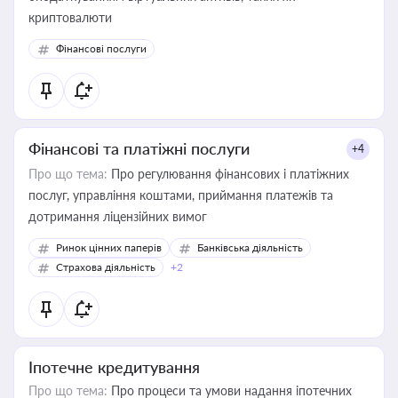
криптовалюти
Фінансові послуги
Фінансові та платіжні послуги
+4
Про що тема:
Про регулювання фінансових і платіжних
послуг, управління коштами, приймання платежів та
дотримання ліцензійних вимог
Ринок цінних паперів
Банківська діяльність
Страхова діяльність
+2
Іпотечне кредитування
Про що тема:
Про процеси та умови надання іпотечних