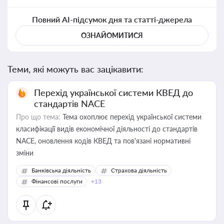
Повний AI-підсумок дня та статті-джерела
ОЗНАЙОМИТИСЯ
Теми, які можуть вас зацікавити:
Перехід української системи КВЕД до
стандартів NACE
Про що тема:
Тема охоплює перехід української системи
класифікації видів економічної діяльності до стандартів
NACE, оновлення кодів КВЕД та пов'язані нормативні
зміни
Банківська діяльність
Страхова діяльність
Фінансові послуги
+13