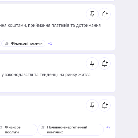
Фінансові послуги
+1
 у законодавстві та тенденції на ринку житла
Фінансові
Паливно-енергетичний
+9
послуги
комплекс