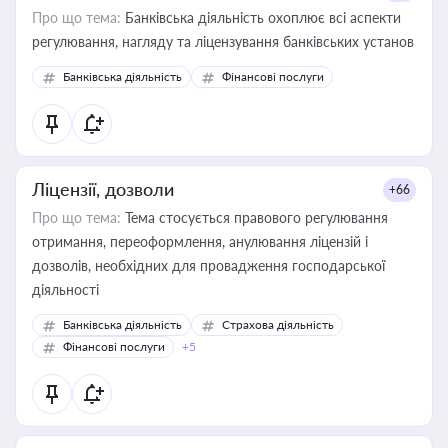
Про що тема:
Банківська діяльність охоплює всі аспекти
регулювання, нагляду та ліцензування банківських установ
Банківська діяльність
Фінансові послуги
Ліцензії, дозволи
+66
Про що тема:
Тема стосується правового регулювання
отримання, переоформлення, анулювання ліцензій і
дозволів, необхідних для провадження господарської
діяльності
Банківська діяльність
Страхова діяльність
Фінансові послуги
+5