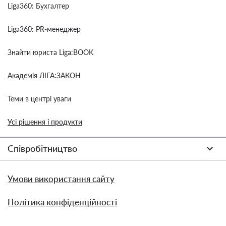
Liga360: Бухгалтер
Liga360: PR-менеджер
Знайти юриста Liga:BOOK
Академія ЛІГА:ЗАКОН
Теми в центрі уваги
Усі рішення і продукти
Співробітництво
Умови використання сайту
Політика конфіденційності