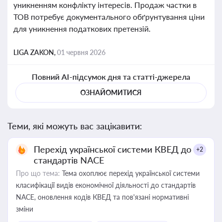
уникненням конфлікту інтересів. Продаж частки в
ТОВ потребує документального обґрунтування ціни
для уникнення податкових претензій.
LIGA ZAKON,
01 червня 2026
Повний AI-підсумок дня та статті-джерела
ОЗНАЙОМИТИСЯ
Теми, які можуть вас зацікавити:
Перехід української системи КВЕД до
+2
стандартів NACE
Про що тема:
Тема охоплює перехід української системи
класифікації видів економічної діяльності до стандартів
NACE, оновлення кодів КВЕД та пов'язані нормативні
зміни