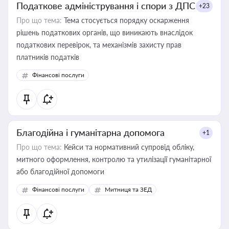
Податкове адміністрування і спори з ДПС
+23
Про що тема:
Тема стосується порядку оскарження
рішень податкових органів, що виникають внаслідок
податкових перевірок, та механізмів захисту прав
платників податків
Фінансові послуги
Благодійна і гуманітарна допомога
+1
Про що тема:
Кейси та нормативний супровід обліку,
митного оформлення, контролю та утилізації гуманітарної
або благодійної допомоги
Фінансові послуги
Митниця та ЗЕД