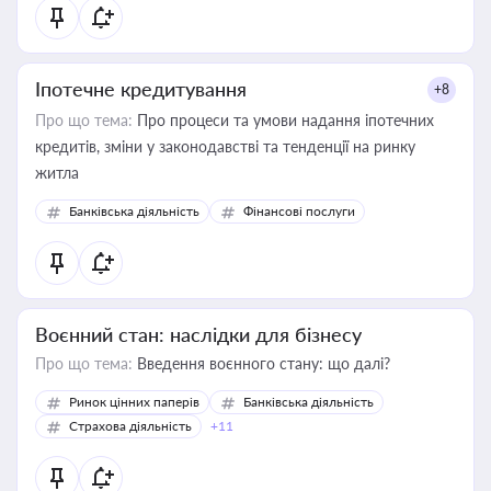
Іпотечне кредитування
+8
Про що тема:
Про процеси та умови надання іпотечних
кредитів, зміни у законодавстві та тенденції на ринку
житла
Банківська діяльність
Фінансові послуги
Воєнний стан: наслідки для бізнесу
Про що тема:
Введення воєнного стану: що далі?
Ринок цінних паперів
Банківська діяльність
Страхова діяльність
+11