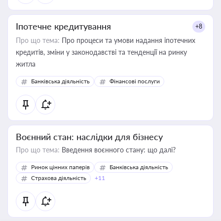
Іпотечне кредитування
+8
Про що тема:
Про процеси та умови надання іпотечних
кредитів, зміни у законодавстві та тенденції на ринку
житла
Банківська діяльність
Фінансові послуги
Воєнний стан: наслідки для бізнесу
Про що тема:
Введення воєнного стану: що далі?
Ринок цінних паперів
Банківська діяльність
Страхова діяльність
+11