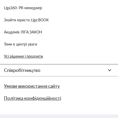
Liga360: PR-менеджер
Знайти юриста Liga:BOOK
Академія ЛІГА:ЗАКОН
Теми в центрі уваги
Усі рішення і продукти
Співробітництво
Умови використання сайту
Політика конфіденційності