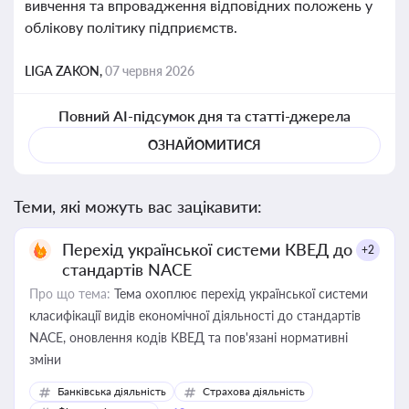
вивчення та впровадження відповідних положень у
облікову політику підприємств.
LIGA ZAKON,
07 червня 2026
Повний AI-підсумок дня та статті-джерела
ОЗНАЙОМИТИСЯ
Теми, які можуть вас зацікавити:
Перехід української системи КВЕД до
+2
стандартів NACE
Про що тема:
Тема охоплює перехід української системи
класифікації видів економічної діяльності до стандартів
NACE, оновлення кодів КВЕД та пов'язані нормативні
зміни
Банківська діяльність
Страхова діяльність