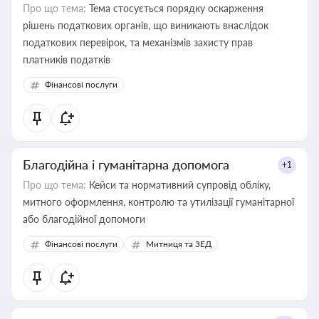
Про що тема:
Тема стосується порядку оскарження
рішень податкових органів, що виникають внаслідок
податкових перевірок, та механізмів захисту прав
платників податків
Фінансові послуги
Благодійна і гуманітарна допомога
+1
Про що тема:
Кейси та нормативний супровід обліку,
митного оформлення, контролю та утилізації гуманітарної
або благодійної допомоги
Фінансові послуги
Митниця та ЗЕД