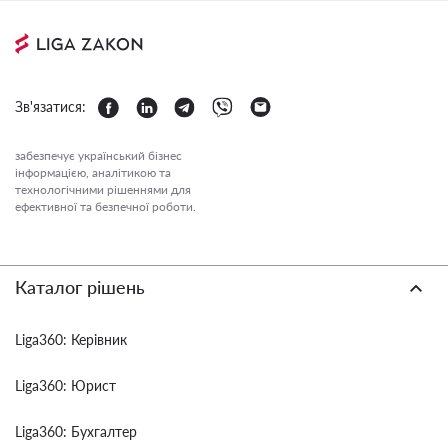
Зв'язатися:
забезпечує український бізнес
інформацією, аналітикою та
технологічними рішеннями для
ефективної та безпечної роботи.
Каталог рішень
Liga360: Керівник
Liga360: Юрист
Liga360: Бухгалтер