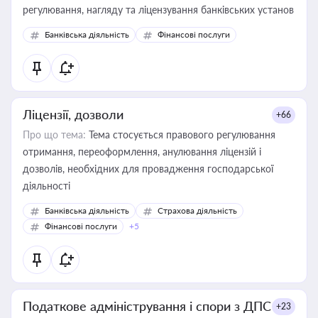
регулювання, нагляду та ліцензування банківських установ
Банківська діяльність
Фінансові послуги
Ліцензії, дозволи
+66
Про що тема:
Тема стосується правового регулювання
отримання, переоформлення, анулювання ліцензій і
дозволів, необхідних для провадження господарської
діяльності
Банківська діяльність
Страхова діяльність
Фінансові послуги
+5
Податкове адміністрування і спори з ДПС
+23