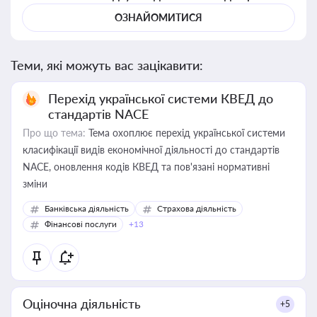
ОЗНАЙОМИТИСЯ
Теми, які можуть вас зацікавити:
Перехід української системи КВЕД до
стандартів NACE
Про що тема:
Тема охоплює перехід української системи
класифікації видів економічної діяльності до стандартів
NACE, оновлення кодів КВЕД та пов'язані нормативні
зміни
Банківська діяльність
Страхова діяльність
Фінансові послуги
+13
Оціночна діяльність
+5