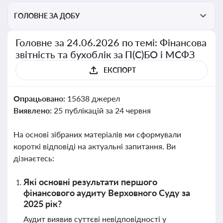
ГОЛОВНЕ ЗА ДОБУ
Головне за 24.06.2026 по темі: Фінансова
звітність та бухоблік за П(С)БО і МСФЗ
ЕКСПОРТ
Опрацьовано:
15638 джерел
Виявлено:
25 публікацій за 24 червня
На основі зібраних матеріалів ми сформували
короткі відповіді на актуальні запитання. Ви
дізнаєтесь:
Які основні результати першого
фінансового аудиту Верховного Суду за
2025 рік?
Аудит виявив суттєві невідповідності у