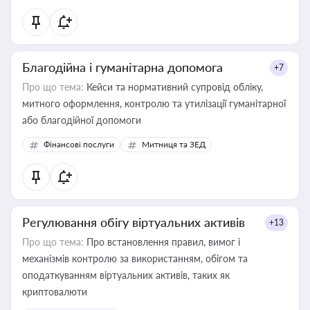
Благодійна і гуманітарна допомога
+7
Про що тема:
Кейси та нормативний супровід обліку,
митного оформлення, контролю та утилізації гуманітарної
або благодійної допомоги
Фінансові послуги
Митниця та ЗЕД
Регулювання обігу віртуальних активів
+13
Про що тема:
Про встановлення правил, вимог і
механізмів контролю за використанням, обігом та
оподаткуванням віртуальних активів, таких як
криптовалюти