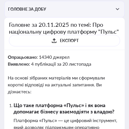
ГОЛОВНЕ ЗА ДОБУ
Головне за 20.11.2025 по темі: Про
національну цифрову платформу "Пульс"
ЕКСПОРТ
Опрацьовано:
14340 джерел
Виявлено:
4 публікації за 20 листопада
На основі зібраних матеріалів ми сформували
короткі відповіді на актуальні запитання. Ви
дізнаєтесь:
Що таке платформа «Пульс» і як вона
допомагає бізнесу взаємодіяти з владою?
Платформа «Пульс» — це цифровий інструмент,
який дозволяє підприємцям оперативно