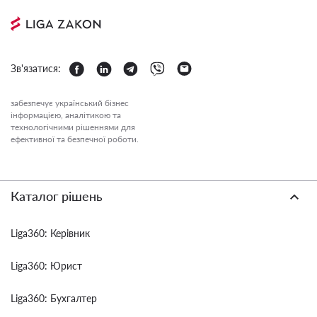
Зв'язатися:
забезпечує український бізнес
інформацією, аналітикою та
технологічними рішеннями для
ефективної та безпечної роботи.
Каталог рішень
Liga360: Керівник
Liga360: Юрист
Liga360: Бухгалтер