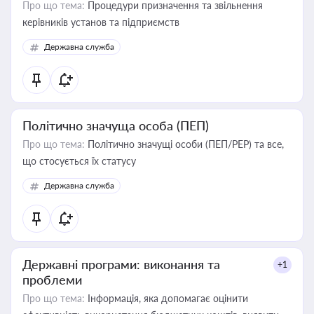
Про що тема:
Процедури призначення та звільнення
керівників установ та підприємств
Державна служба
Політично значуща особа (ПЕП)
Про що тема:
Політично значущі особи (ПЕП/PEP) та все,
що стосується їх статусу
Державна служба
Державні програми: виконання та
+1
проблеми
Про що тема:
Інформація, яка допомагає оцінити