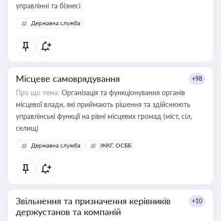
управлінні та бізнесі
Державна служба
Місцеве самоврядування
+98
Про що тема:
Організація та функціонування органів
місцевої влади, які приймають рішення та здійснюють
управлінські функції на рівні місцевих громад (міст, сіл,
селищ)
Державна служба
ЖКГ, ОСББ
Звільнення та призначення керівників
+10
держустанов та компаній