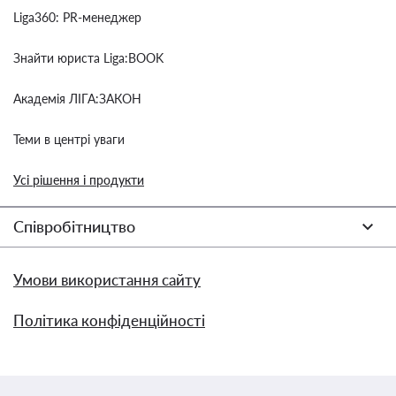
Liga360: PR-менеджер
Знайти юриста Liga:BOOK
Академія ЛІГА:ЗАКОН
Теми в центрі уваги
Усі рішення і продукти
Співробітництво
Умови використання сайту
Політика конфіденційності