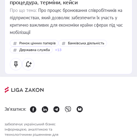
процедура, терміни, кейси
Про що тема:
Про процес бронювання співробітників на
підприємствах, який дозволяє забезпечити їх участь у
критично важливих для економіки країни сферах під час
мобілізації
Ринок цінних паперів
Банківська діяльність
Державна служба
+13
Зв'язатися:
забезпечує український бізнес
інформацією, аналітикою та
технологічними рішеннями для