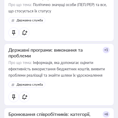
Про що тема:
Політично значущі особи (ПЕП/PEP) та все,
що стосується їх статусу
Державна служба
Державні програми: виконання та
+1
проблеми
Про що тема:
Інформація, яка допомагає оцінити
ефективність використання бюджетних коштів, виявити
проблеми реалізації та знайти шляхи їх удосконалення
Державна служба
Бронювання співробітників: категорії,
+6