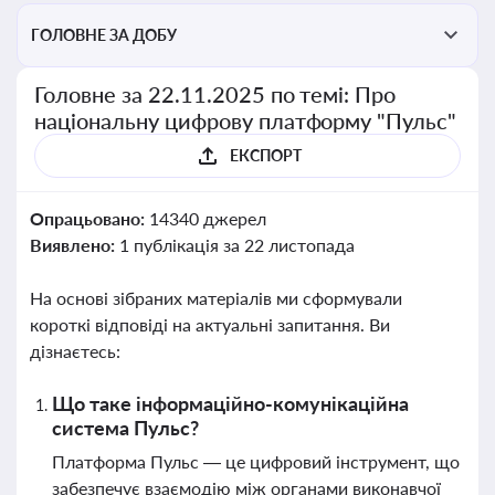
ГОЛОВНЕ ЗА ДОБУ
Головне за 22.11.2025 по темі: Про
національну цифрову платформу "Пульс"
ЕКСПОРТ
Опрацьовано:
14340 джерел
Виявлено:
1 публікація за 22 листопада
На основі зібраних матеріалів ми сформували
короткі відповіді на актуальні запитання. Ви
дізнаєтесь:
Що таке інформаційно-комунікаційна
система Пульс?
Платформа Пульс — це цифровий інструмент, що
забезпечує взаємодію між органами виконавчої