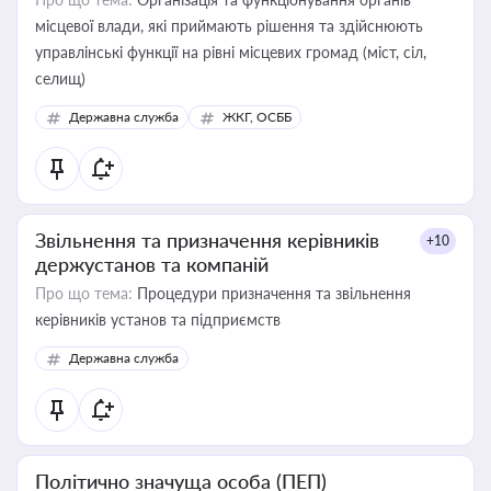
місцевої влади, які приймають рішення та здійснюють
управлінські функції на рівні місцевих громад (міст, сіл,
селищ)
Державна служба
ЖКГ, ОСББ
Звільнення та призначення керівників
+10
держустанов та компаній
Про що тема:
Процедури призначення та звільнення
керівників установ та підприємств
Державна служба
Політично значуща особа (ПЕП)