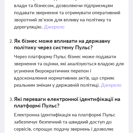
влади та бізнесом, дозволяючи підприємцям
подавати звернення та отримувати оперативний
зворотний зв’язок для впливу на політику та
дерегуляцію.
Джерело
Як бізнес може впливати на державну
політику через систему Пульс?
Через платформу Пульс бізнес може подавати
звернення та оцінки, які аналізуються владою для
усунення бюрократичних перепон і
вдосконалення нормативних актів, що сприяє
реальним змінам у державній політиці.
Джерело
Які переваги електронної ідентифікації на
платформі Пульс?
Електронна ідентифікація на платформі Пульс
забезпечує безпечний та швидкий доступ до
сервісів, спрощує подачу звернень і дозволяє