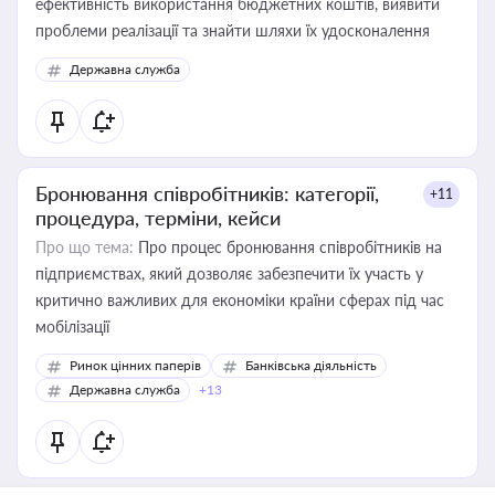
ефективність використання бюджетних коштів, виявити
проблеми реалізації та знайти шляхи їх удосконалення
Державна служба
Бронювання співробітників: категорії,
+11
процедура, терміни, кейси
Про що тема:
Про процес бронювання співробітників на
підприємствах, який дозволяє забезпечити їх участь у
критично важливих для економіки країни сферах під час
мобілізації
Ринок цінних паперів
Банківська діяльність
Державна служба
+13