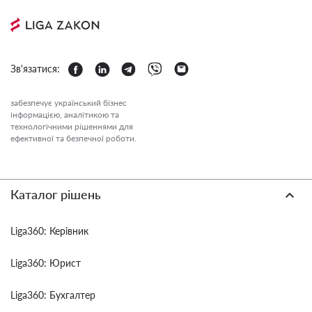
Зв'язатися:
забезпечує український бізнес
інформацією, аналітикою та
технологічними рішеннями для
ефективної та безпечної роботи.
Каталог рішень
Liga360: Керівник
Liga360: Юрист
Liga360: Бухгалтер