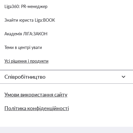
Liga360: PR-менеджер
Знайти юриста Liga:BOOK
Академія ЛІГА:ЗАКОН
Теми в центрі уваги
Усі рішення і продукти
Співробітництво
Умови використання сайту
Політика конфіденційності