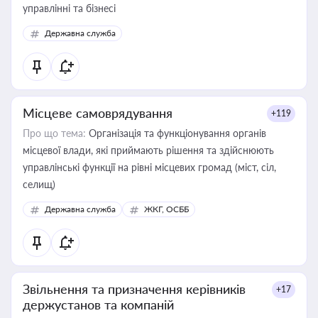
управлінні та бізнесі
Державна служба
Місцеве самоврядування
+119
Про що тема:
Організація та функціонування органів
місцевої влади, які приймають рішення та здійснюють
управлінські функції на рівні місцевих громад (міст, сіл,
селищ)
Державна служба
ЖКГ, ОСББ
Звільнення та призначення керівників
+17
держустанов та компаній