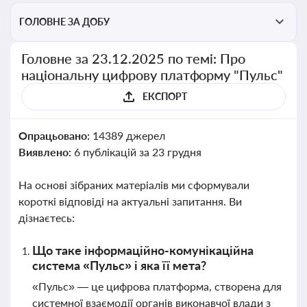
ГОЛОВНЕ ЗА ДОБУ
Головне за 23.12.2025 по темі: Про
національну цифрову платформу "Пульс"
ЕКСПОРТ
Опрацьовано:
14389 джерел
Виявлено:
6 публікацій за 23 грудня
На основі зібраних матеріалів ми сформували
короткі відповіді на актуальні запитання. Ви
дізнаєтесь:
Що таке інформаційно-комунікаційна
система «Пульс» і яка її мета?
«Пульс» — це цифрова платформа, створена для
системної взаємодії органів виконавчої влади з