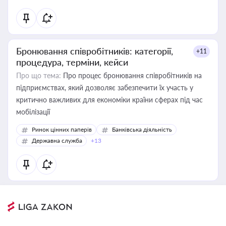
Бронювання співробітників: категорії,
+11
процедура, терміни, кейси
Про що тема:
Про процес бронювання співробітників на
підприємствах, який дозволяє забезпечити їх участь у
критично важливих для економіки країни сферах під час
мобілізації
Ринок цінних паперів
Банківська діяльність
Державна служба
+13