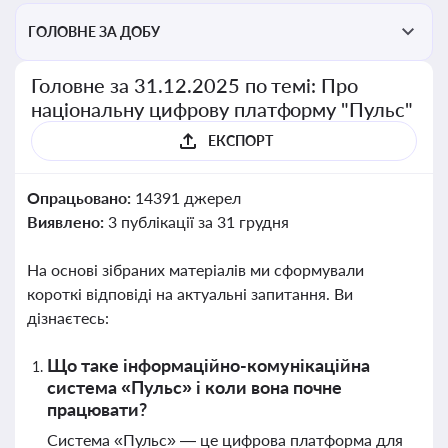
ГОЛОВНЕ ЗА ДОБУ
Головне за 31.12.2025 по темі: Про
національну цифрову платформу "Пульс"
ЕКСПОРТ
Опрацьовано:
14391 джерел
Виявлено:
3 публікації за 31 грудня
На основі зібраних матеріалів ми сформували
короткі відповіді на актуальні запитання. Ви
дізнаєтесь:
Що таке інформаційно-комунікаційна
система «Пульс» і коли вона почне
працювати?
Система «Пульс» — це цифрова платформа для