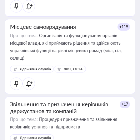
Місцеве самоврядування
+119
Про що тема:
Організація та функціонування органів
місцевої влади, які приймають рішення та здійснюють
управлінські функції на рівні місцевих громад (міст, сіл,
селищ)
Державна служба
ЖКГ, ОСББ
Звільнення та призначення керівників
+17
держустанов та компаній
Про що тема:
Процедури призначення та звільнення
керівників установ та підприємств
Державна служба