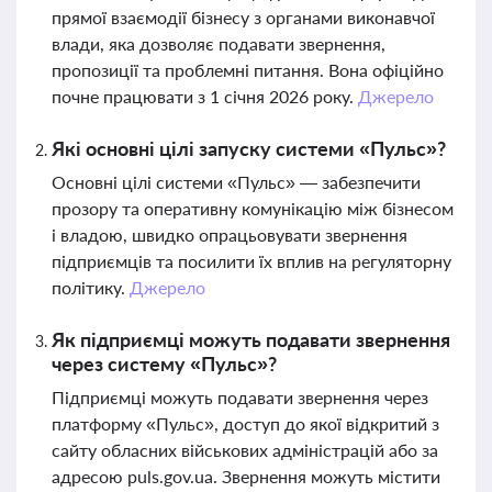
прямої взаємодії бізнесу з органами виконавчої
влади, яка дозволяє подавати звернення,
пропозиції та проблемні питання. Вона офіційно
почне працювати з 1 січня 2026 року.
Джерело
Які основні цілі запуску системи «Пульс»?
Основні цілі системи «Пульс» — забезпечити
прозору та оперативну комунікацію між бізнесом
і владою, швидко опрацьовувати звернення
підприємців та посилити їх вплив на регуляторну
політику.
Джерело
Як підприємці можуть подавати звернення
через систему «Пульс»?
Підприємці можуть подавати звернення через
платформу «Пульс», доступ до якої відкритий з
сайту обласних військових адміністрацій або за
адресою puls.gov.ua. Звернення можуть містити