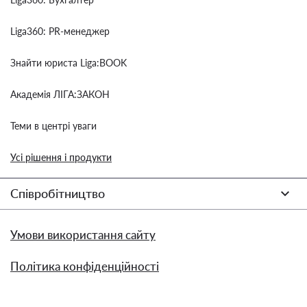
Liga360: PR-менеджер
Знайти юриста Liga:BOOK
Академія ЛІГА:ЗАКОН
Теми в центрі уваги
Усі рішення і продукти
Співробітництво
Умови використання сайту
Політика конфіденційності