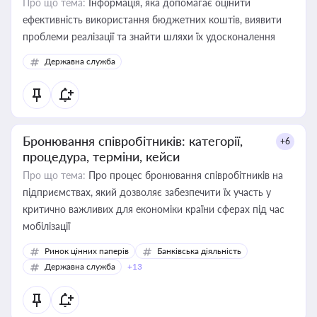
Про що тема:
Інформація, яка допомагає оцінити
ефективність використання бюджетних коштів, виявити
проблеми реалізації та знайти шляхи їх удосконалення
Державна служба
Бронювання співробітників: категорії,
+6
процедура, терміни, кейси
Про що тема:
Про процес бронювання співробітників на
підприємствах, який дозволяє забезпечити їх участь у
критично важливих для економіки країни сферах під час
мобілізації
Ринок цінних паперів
Банківська діяльність
Державна служба
+13