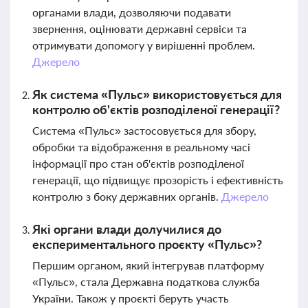
органами влади, дозволяючи подавати
звернення, оцінювати державні сервіси та
отримувати допомогу у вирішенні проблем.
Джерело
Як система «Пульс» використовується для
контролю об'єктів розподіленої генерації?
Система «Пульс» застосовується для збору,
обробки та відображення в реальному часі
інформації про стан об'єктів розподіленої
генерації, що підвищує прозорість і ефективність
контролю з боку державних органів.
Джерело
Які органи влади долучилися до
експериментального проєкту «Пульс»?
Першим органом, який інтегрував платформу
«Пульс», стала Державна податкова служба
України. Також у проєкті беруть участь