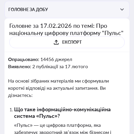
ГОЛОВНЕ ЗА ДОБУ
Головне за 17.02.2026 по темі: Про
національну цифрову платформу "Пульс"
ЕКСПОРТ
Опрацьовано:
14456 джерел
Виявлено:
2 публікації за 17 лютого
На основі зібраних матеріалів ми сформували
короткі відповіді на актуальні запитання. Ви
дізнаєтесь:
Що таке інформаційно-комунікаційна
система «Пульс»?
«Пульс» — це цифрова платформа, яка
забезпечує зворотний зв’язок між бізнесом і