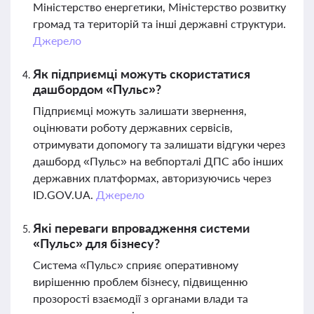
Міністерство енергетики, Міністерство розвитку
громад та територій та інші державні структури.
Джерело
Як підприємці можуть скористатися
дашбордом «Пульс»?
Підприємці можуть залишати звернення,
оцінювати роботу державних сервісів,
отримувати допомогу та залишати відгуки через
дашборд «Пульс» на вебпорталі ДПС або інших
державних платформах, авторизуючись через
ID.GOV.UA.
Джерело
Які переваги впровадження системи
«Пульс» для бізнесу?
Система «Пульс» сприяє оперативному
вирішенню проблем бізнесу, підвищенню
прозорості взаємодії з органами влади та