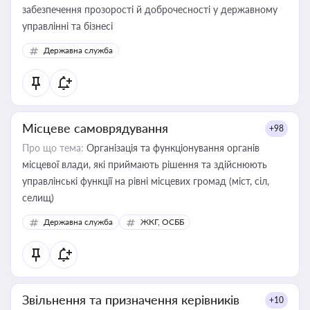
забезпечення прозорості й доброчесності у державному
управлінні та бізнесі
Державна служба
Місцеве самоврядування
+98
Про що тема:
Організація та функціонування органів
місцевої влади, які приймають рішення та здійснюють
управлінські функції на рівні місцевих громад (міст, сіл,
селищ)
Державна служба
ЖКГ, ОСББ
Звільнення та призначення керівників
+10