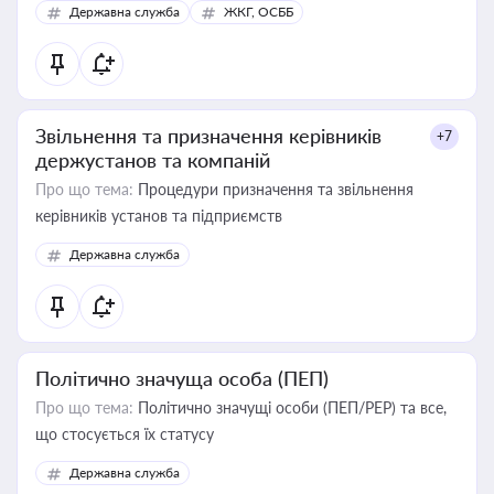
Державна служба
ЖКГ, ОСББ
Звільнення та призначення керівників
+7
держустанов та компаній
Про що тема:
Процедури призначення та звільнення
керівників установ та підприємств
Державна служба
Політично значуща особа (ПЕП)
Про що тема:
Політично значущі особи (ПЕП/PEP) та все,
що стосується їх статусу
Державна служба