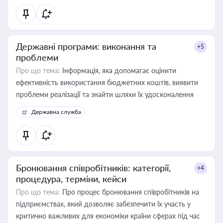
Державні програми: виконання та
+5
проблеми
Про що тема:
Інформація, яка допомагає оцінити
ефективність використання бюджетних коштів, виявити
проблеми реалізації та знайти шляхи їх удосконалення
Державна служба
Бронювання співробітників: категорії,
+4
процедура, терміни, кейси
Про що тема:
Про процес бронювання співробітників на
підприємствах, який дозволяє забезпечити їх участь у
критично важливих для економіки країни сферах під час