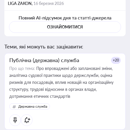
LIGA ZAKON,
16 березня 2026
Повний AI-підсумок дня та статті-джерела
ОЗНАЙОМИТИСЯ
Теми, які можуть вас зацікавити:
Публічна (державна) служба
+20
Про що тема:
Про впроваджені або заплановані зміни,
аналітика судової практики щодо держслужби, оцінка
ризиків для посадовців, вплив новацій на організаційну
структуру, трудові відносини в органах влади,
дотримання етичних стандартів
Державна служба