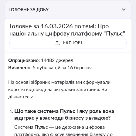
ГОЛОВНЕ ЗА ДОБУ
Головне за 16.03.2026 по темі: Про
національну цифрову платформу "Пульс"
ЕКСПОРТ
Опрацьовано:
14482 джерел
Виявлено:
5 публікацій за 16 березня
На основі зібраних матеріалів ми сформували
короткі відповіді на актуальні запитання. Ви
дізнаєтесь:
Що таке система Пульс і яку роль вона
відіграє у взаємодії бізнесу з владою?
Система Пульс — це державна цифрова
платформа, яка фіксує звернення бізнесу до