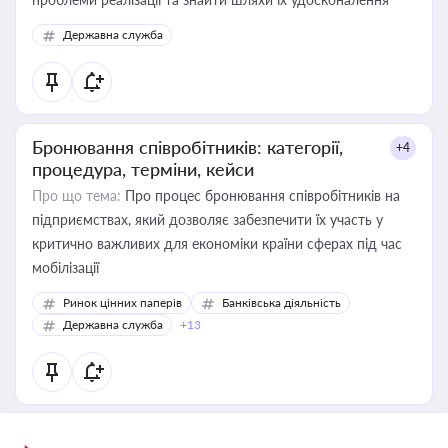
Державна служба
Бронювання співробітників: категорії,
+4
процедура, терміни, кейси
Про що тема:
Про процес бронювання співробітників на
підприємствах, який дозволяє забезпечити їх участь у
критично важливих для економіки країни сферах під час
мобілізації
Ринок цінних паперів
Банківська діяльність
Державна служба
+13