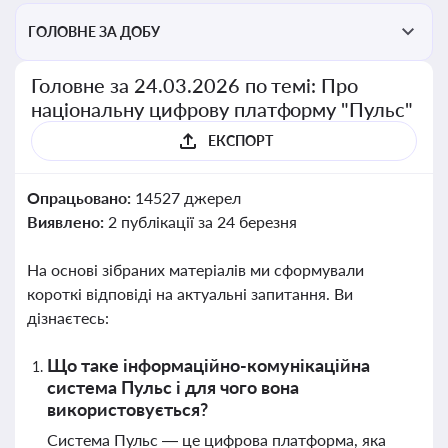
ГОЛОВНЕ ЗА ДОБУ
Головне за 24.03.2026 по темі: Про
національну цифрову платформу "Пульс"
ЕКСПОРТ
Опрацьовано:
14527 джерел
Виявлено:
2 публікації за 24 березня
На основі зібраних матеріалів ми сформували
короткі відповіді на актуальні запитання. Ви
дізнаєтесь:
Що таке інформаційно-комунікаційна
система Пульс і для чого вона
використовується?
Система Пульс — це цифрова платформа, яка