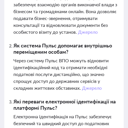
забезпечує взаємодію органів виконавчої влади з
бізнесом та громадянами онлайн. Вона дозволяє
подавати бізнес-звернення, отримувати
консультації та відновлювати документи без
особистого візиту до установ.
Джерело
Як система Пульс допомагає внутрішньо
переміщеним особам?
Через систему Пульс ВПО можуть відновити
ідентифікаційний код та отримати необхідні
податкові послуги дистанційно, що значно
спрощує доступ до державних сервісів у
складних життєвих обставинах.
Джерело
Які переваги електронної ідентифікації на
платформі Пульс?
Електронна ідентифікація на Пульс забезпечує
безпечний та швидкий доступ до податкових