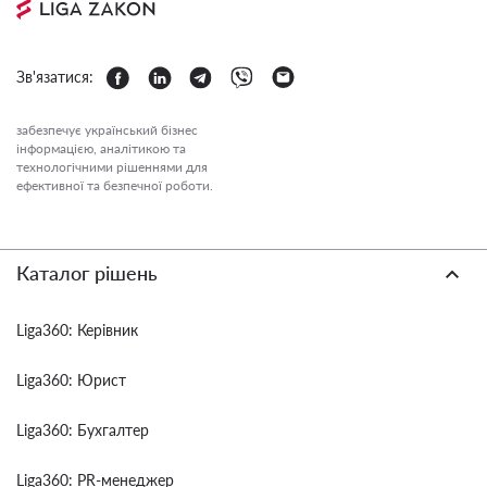
Зв'язатися:
забезпечує український бізнес
інформацією, аналітикою та
технологічними рішеннями для
ефективної та безпечної роботи.
Каталог рішень
Liga360: Керівник
Liga360: Юрист
Liga360: Бухгалтер
Liga360: PR-менеджер