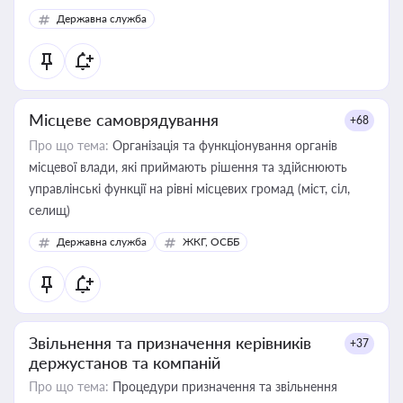
Державна служба
Місцеве самоврядування
+68
Про що тема:
Організація та функціонування органів
місцевої влади, які приймають рішення та здійснюють
управлінські функції на рівні місцевих громад (міст, сіл,
селищ)
Державна служба
ЖКГ, ОСББ
Звільнення та призначення керівників
+37
держустанов та компаній
Про що тема:
Процедури призначення та звільнення