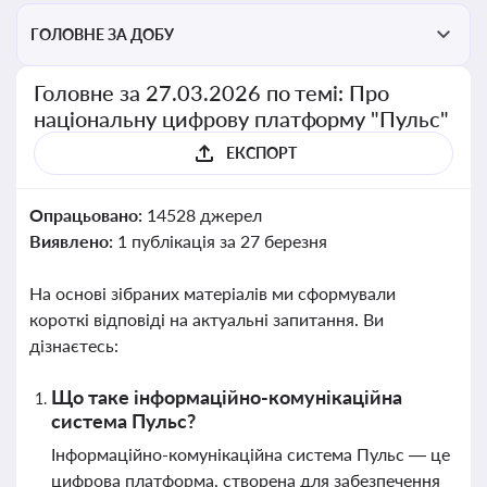
ГОЛОВНЕ ЗА ДОБУ
Головне за 27.03.2026 по темі: Про
національну цифрову платформу "Пульс"
ЕКСПОРТ
Опрацьовано:
14528 джерел
Виявлено:
1 публікація за 27 березня
На основі зібраних матеріалів ми сформували
короткі відповіді на актуальні запитання. Ви
дізнаєтесь:
Що таке інформаційно-комунікаційна
система Пульс?
Інформаційно-комунікаційна система Пульс — це
цифрова платформа, створена для забезпечення