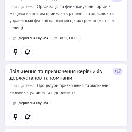
Про що тема:
Організація та функціонування органів
місцевої влади, які приймають рішення та здійснюють
управлінські функції на рівні місцевих громад (міст, сіл,
селищ)
Державна служба
ЖКГ, ОСББ
Звільнення та призначення керівників
+17
держустанов та компаній
Про що тема:
Процедури призначення та звільнення
керівників установ та підприємств
Державна служба