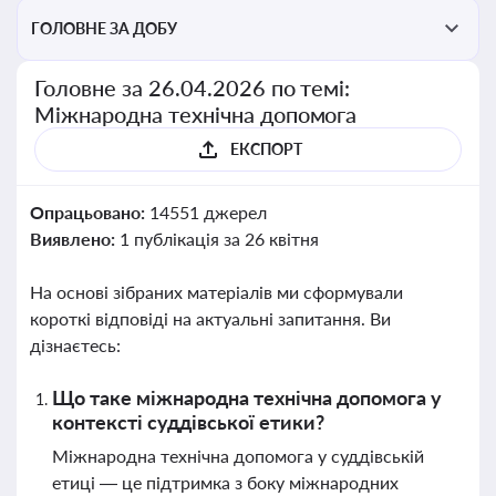
ГОЛОВНЕ ЗА ДОБУ
Головне за 26.04.2026 по темі:
Міжнародна технічна допомога
ЕКСПОРТ
Опрацьовано:
14551 джерел
Виявлено:
1 публікація за 26 квітня
На основі зібраних матеріалів ми сформували
короткі відповіді на актуальні запитання. Ви
дізнаєтесь:
Що таке міжнародна технічна допомога у
контексті суддівської етики?
Міжнародна технічна допомога у суддівській
етиці — це підтримка з боку міжнародних