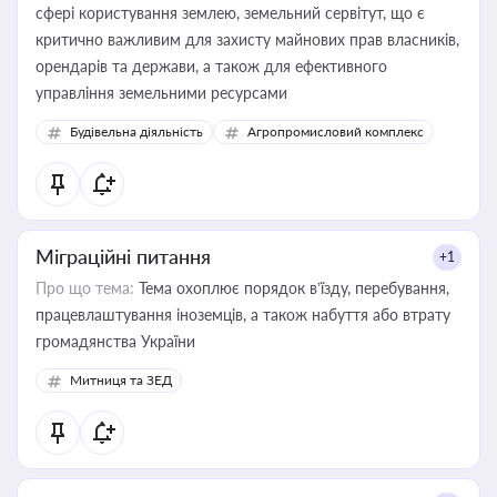
сфері користування землею, земельний сервітут, що є
критично важливим для захисту майнових прав власників,
орендарів та держави, а також для ефективного
управління земельними ресурсами
Будівельна діяльність
Агропромисловий комплекс
Міграційні питання
+1
Про що тема:
Тема охоплює порядок в’їзду, перебування,
працевлаштування іноземців, а також набуття або втрату
громадянства України
Митниця та ЗЕД