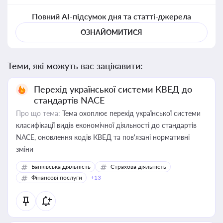
Повний AI-підсумок дня та статті-джерела
ОЗНАЙОМИТИСЯ
Теми, які можуть вас зацікавити:
Перехід української системи КВЕД до
стандартів NACE
Про що тема:
Тема охоплює перехід української системи
класифікації видів економічної діяльності до стандартів
NACE, оновлення кодів КВЕД та пов'язані нормативні
зміни
Банківська діяльність
Страхова діяльність
Фінансові послуги
+13