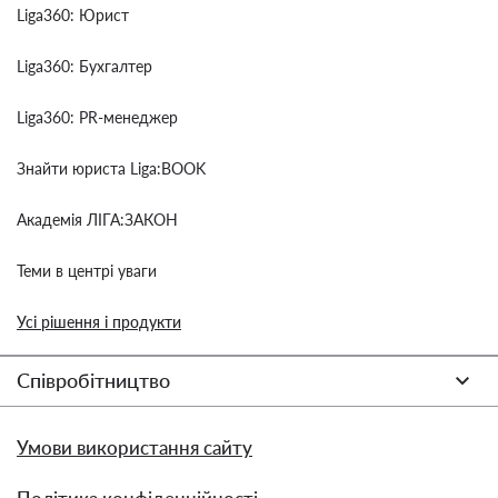
Liga360: Юрист
Liga360: Бухгалтер
Liga360: PR-менеджер
Знайти юриста Liga:BOOK
Академія ЛІГА:ЗАКОН
Теми в центрі уваги
Усі рішення і продукти
Співробітництво
Умови використання сайту