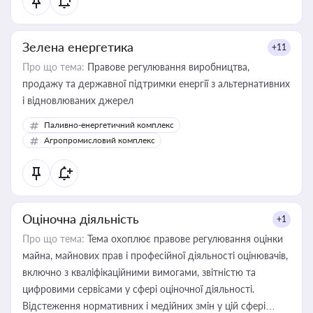
Зелена енергетика
+11
Про що тема:
Правове регулювання виробництва,
продажу та державної підтримки енергії з альтернативних
і відновлюваних джерел
Паливно-енергетичний комплекс
Агропромисловий комплекс
Оціночна діяльність
+1
Про що тема:
Тема охоплює правове регулювання оцінки
майна, майнових прав і професійної діяльності оцінювачів,
включно з кваліфікаційними вимогами, звітністю та
цифровими сервісами у сфері оціночної діяльності.
Відстеження нормативних і медійних змін у цій сфері