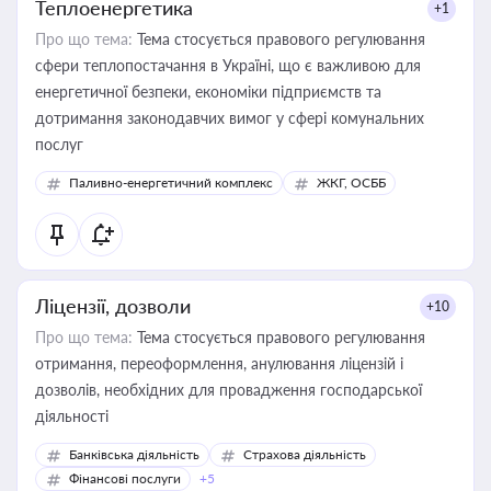
Теплоенергетика
+1
Про що тема:
Тема стосується правового регулювання
сфери теплопостачання в Україні, що є важливою для
енергетичної безпеки, економіки підприємств та
дотримання законодавчих вимог у сфері комунальних
послуг
Паливно-енергетичний комплекс
ЖКГ, ОСББ
Ліцензії, дозволи
+10
Про що тема:
Тема стосується правового регулювання
отримання, переоформлення, анулювання ліцензій і
дозволів, необхідних для провадження господарської
діяльності
Банківська діяльність
Страхова діяльність
Фінансові послуги
+5