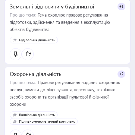
Земельні відносини у будівництві
+1
Про що тема:
Тема охоплює правове регулювання
підготовки, здійснення та введення в експлуатацію
об’єктів будівництва
Будівельна діяльність
Охоронна діяльність
+2
Про що тема:
Правове регулювання надання охоронних
послуг, вимоги до ліцензування, персоналу, технічних
засобів охорони та організації пультової й фізичної
охорони
Банківська діяльність
Паливно-енергетичний комплекс