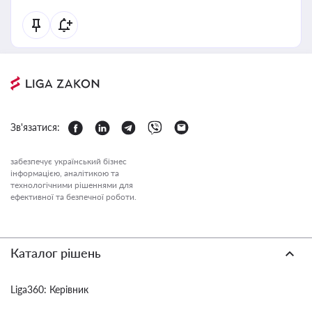
Зв'язатися:
забезпечує український бізнес
інформацією, аналітикою та
технологічними рішеннями для
ефективної та безпечної роботи.
Каталог рішень
Liga360: Керівник