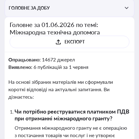
ГОЛОВНЕ ЗА ДОБУ
Головне за 01.06.2026 по темі:
Міжнародна технічна допомога
ЕКСПОРТ
Опрацьовано:
14672 джерел
Виявлено:
6 публікацій за 1 червня
На основі зібраних матеріалів ми сформували
короткі відповіді на актуальні запитання. Ви
дізнаєтесь:
Чи потрібно реєструватися платником ПДВ
при отриманні міжнародного гранту?
Отримання міжнародного гранту не є операцією
з постачання товарів чи послуг і не утворює