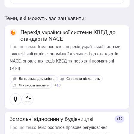
Теми, які можуть вас зацікавити:
Перехід української системи КВЕД до
стандартів NACE
Про що тема:
Тема охоплює перехід української системи
класифікації видів економічної діяльності до стандартів
NACE, оновлення кодів КВЕД та пов'язані нормативні
зміни
Банківська діяльність
Страхова діяльність
Фінансові послуги
+13
Земельні відносини у будівництві
+19
Про що тема:
Тема охоплює правове регулювання