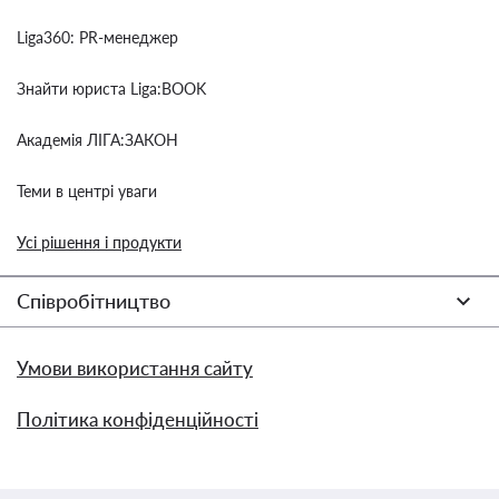
Liga360: PR-менеджер
Знайти юриста Liga:BOOK
Академія ЛІГА:ЗАКОН
Теми в центрі уваги
Усі рішення і продукти
Співробітництво
Умови використання сайту
Політика конфіденційності