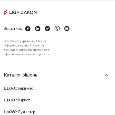
Зв'язатися:
забезпечує український бізнес
інформацією, аналітикою та
технологічними рішеннями для
ефективної та безпечної роботи.
Каталог рішень
Liga360: Керівник
Liga360: Юрист
Liga360: Бухгалтер