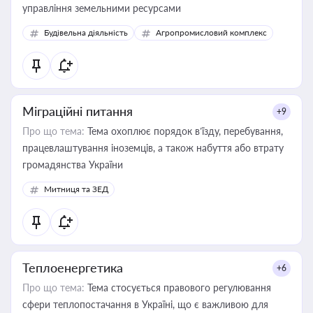
управління земельними ресурсами
Будівельна діяльність
Агропромисловий комплекс
Міграційні питання
+9
Про що тема:
Тема охоплює порядок в’їзду, перебування,
працевлаштування іноземців, а також набуття або втрату
громадянства України
Митниця та ЗЕД
Теплоенергетика
+6
Про що тема:
Тема стосується правового регулювання
сфери теплопостачання в Україні, що є важливою для