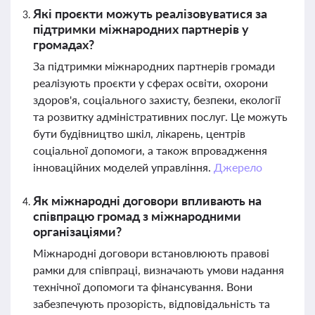
Які проєкти можуть реалізовуватися за
підтримки міжнародних партнерів у
громадах?
За підтримки міжнародних партнерів громади
реалізують проєкти у сферах освіти, охорони
здоров'я, соціального захисту, безпеки, екології
та розвитку адміністративних послуг. Це можуть
бути будівництво шкіл, лікарень, центрів
соціальної допомоги, а також впровадження
інноваційних моделей управління.
Джерело
Як міжнародні договори впливають на
співпрацю громад з міжнародними
організаціями?
Міжнародні договори встановлюють правові
рамки для співпраці, визначають умови надання
технічної допомоги та фінансування. Вони
забезпечують прозорість, відповідальність та