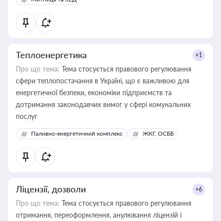
Теплоенергетика
+1
Про що тема:
Тема стосується правового регулювання
сфери теплопостачання в Україні, що є важливою для
енергетичної безпеки, економіки підприємств та
дотримання законодавчих вимог у сфері комунальних
послуг
Паливно-енергетичний комплекс
ЖКГ, ОСББ
Ліцензії, дозволи
+6
Про що тема:
Тема стосується правового регулювання
отримання, переоформлення, анулювання ліцензій і