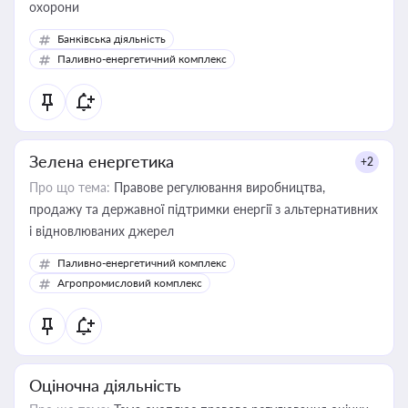
охорони
Банківська діяльність
Паливно-енергетичний комплекс
Зелена енергетика
+2
Про що тема:
Правове регулювання виробництва,
продажу та державної підтримки енергії з альтернативних
і відновлюваних джерел
Паливно-енергетичний комплекс
Агропромисловий комплекс
Оціночна діяльність