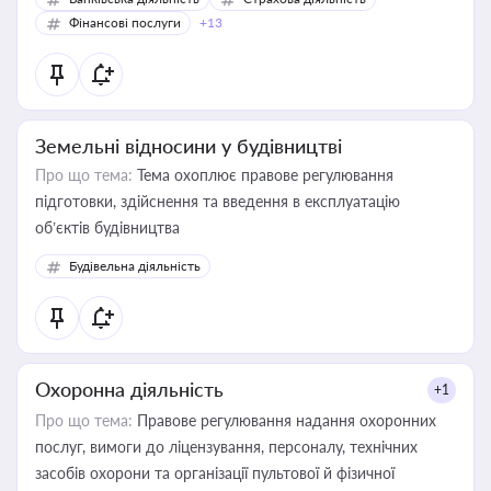
Фінансові послуги
+13
Земельні відносини у будівництві
Про що тема:
Тема охоплює правове регулювання
підготовки, здійснення та введення в експлуатацію
об’єктів будівництва
Будівельна діяльність
Охоронна діяльність
+1
Про що тема:
Правове регулювання надання охоронних
послуг, вимоги до ліцензування, персоналу, технічних
засобів охорони та організації пультової й фізичної