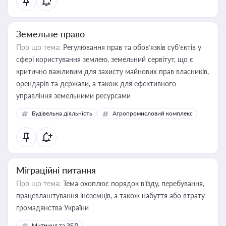
Земельне право
Про що тема:
Регулювання прав та обов’язків суб’єктів у
сфері користування землею, земельний сервітут, що є
критично важливим для захисту майнових прав власників,
орендарів та держави, а також для ефективного
управління земельними ресурсами
Будівельна діяльність
Агропромисловий комплекс
Міграційні питання
Про що тема:
Тема охоплює порядок в’їзду, перебування,
працевлаштування іноземців, а також набуття або втрату
громадянства України
Митниця та ЗЕД