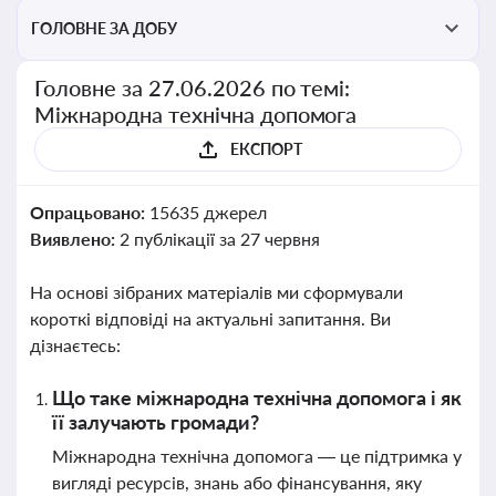
ГОЛОВНЕ ЗА ДОБУ
Головне за 27.06.2026 по темі:
Міжнародна технічна допомога
ЕКСПОРТ
Опрацьовано:
15635 джерел
Виявлено:
2 публікації за 27 червня
На основі зібраних матеріалів ми сформували
короткі відповіді на актуальні запитання. Ви
дізнаєтесь:
Що таке міжнародна технічна допомога і як
її залучають громади?
Міжнародна технічна допомога — це підтримка у
вигляді ресурсів, знань або фінансування, яку