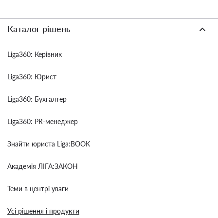
Каталог рішень
Liga360: Керівник
Liga360: Юрист
Liga360: Бухгалтер
Liga360: PR-менеджер
Знайти юриста Liga:BOOK
Академія ЛІГА:ЗАКОН
Теми в центрі уваги
Усі рішення і продукти