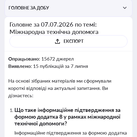
ГОЛОВНЕ ЗА ДОБУ
Головне за 07.07.2026 по темі:
Міжнародна технічна допомога
ЕКСПОРТ
Опрацьовано:
15672 джерел
Виявлено:
15 публікацій за 7 липня
На основі зібраних матеріалів ми сформували
короткі відповіді на актуальні запитання. Ви
дізнаєтесь:
Що таке інформаційне підтвердження за
формою додатка 8 у рамках міжнародної
технічної допомоги?
Інформаційне підтвердження за формою додатка