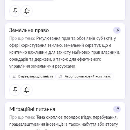
Земельне право
+6
Про що тема:
Регулювання прав та обов’язків суб’єктів у
сфері користування землею, земельний сервітут, що є
критично важливим для захисту майнових прав власників,
орендарів та держави, а також для ефективного
управління земельними ресурсами
Будівельна діяльність
Агропромисловий комплекс
Міграційні питання
+9
Про що тема:
Тема охоплює порядок в’їзду, перебування,
працевлаштування іноземців, а також набуття або втрату