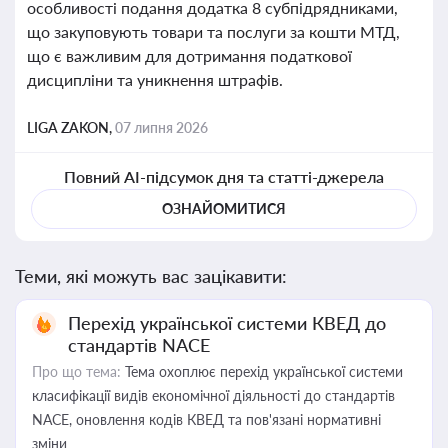
особливості подання додатка 8 субпідрядниками,
що закуповують товари та послуги за кошти МТД,
що є важливим для дотримання податкової
дисципліни та уникнення штрафів.
LIGA ZAKON,
07 липня 2026
Повний AI-підсумок дня та статті-джерела
ОЗНАЙОМИТИСЯ
Теми, які можуть вас зацікавити:
Перехід української системи КВЕД до
стандартів NACE
Про що тема:
Тема охоплює перехід української системи
класифікації видів економічної діяльності до стандартів
NACE, оновлення кодів КВЕД та пов'язані нормативні
зміни