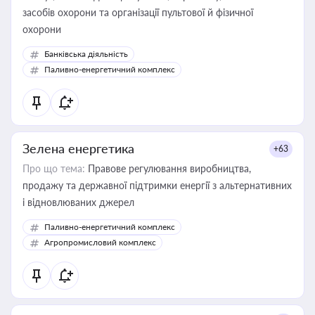
засобів охорони та організації пультової й фізичної
охорони
Банківська діяльність
Паливно-енергетичний комплекс
Зелена енергетика
+63
Про що тема:
Правове регулювання виробництва,
продажу та державної підтримки енергії з альтернативних
і відновлюваних джерел
Паливно-енергетичний комплекс
Агропромисловий комплекс