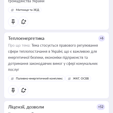
громадянства України
Митниця та ЗЕД
Теплоенергетика
+6
Про що тема:
Тема стосується правового регулювання
сфери теплопостачання в Україні, що є важливою для
енергетичної безпеки, економіки підприємств та
дотримання законодавчих вимог у сфері комунальних
послуг
Паливно-енергетичний комплекс
ЖКГ, ОСББ
Ліцензії, дозволи
+52