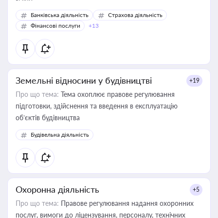
Банківська діяльність
Страхова діяльність
Фінансові послуги
+13
Земельні відносини у будівництві
+19
Про що тема:
Тема охоплює правове регулювання
підготовки, здійснення та введення в експлуатацію
об’єктів будівництва
Будівельна діяльність
Охоронна діяльність
+5
Про що тема:
Правове регулювання надання охоронних
послуг, вимоги до ліцензування, персоналу, технічних