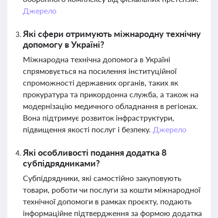
Джерело
Які сфери отримують міжнародну технічну
допомогу в Україні?
Міжнародна технічна допомога в Україні
спрямовується на посилення інституційної
спроможності державних органів, таких як
прокуратура та прикордонна служба, а також на
модернізацію медичного обладнання в регіонах.
Вона підтримує розвиток інфраструктури,
підвищення якості послуг і безпеку.
Джерело
Які особливості подання додатка 8
субпідрядниками?
Субпідрядники, які самостійно закуповують
товари, роботи чи послуги за кошти міжнародної
технічної допомоги в рамках проєкту, подають
інформаційне підтвердження за формою додатка