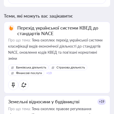
Теми, які можуть вас зацікавити:
Перехід української системи КВЕД до
стандартів NACE
Про що тема:
Тема охоплює перехід української системи
класифікації видів економічної діяльності до стандартів
NACE, оновлення кодів КВЕД та пов'язані нормативні
зміни
Банківська діяльність
Страхова діяльність
Фінансові послуги
+13
Земельні відносини у будівництві
+19
Про що тема:
Тема охоплює правове регулювання