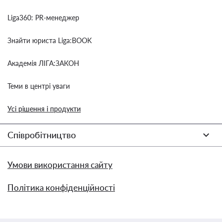
Liga360: PR-менеджер
Знайти юриста Liga:BOOK
Академія ЛІГА:ЗАКОН
Теми в центрі уваги
Усі рішення і продукти
Співробітництво
Умови використання сайту
Політика конфіденційності