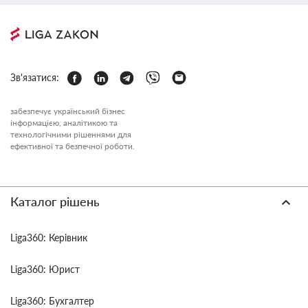
Зв'язатися:
забезпечує український бізнес
інформацією, аналітикою та
технологічними рішеннями для
ефективної та безпечної роботи.
Каталог рішень
Liga360: Керівник
Liga360: Юрист
Liga360: Бухгалтер