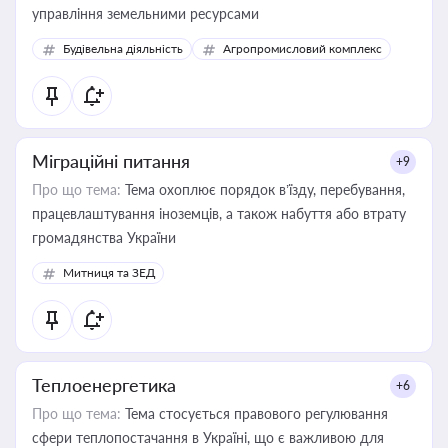
управління земельними ресурсами
Будівельна діяльність
Агропромисловий комплекс
Міграційні питання
+9
Про що тема:
Тема охоплює порядок в’їзду, перебування,
працевлаштування іноземців, а також набуття або втрату
громадянства України
Митниця та ЗЕД
Теплоенергетика
+6
Про що тема:
Тема стосується правового регулювання
сфери теплопостачання в Україні, що є важливою для