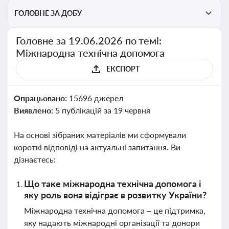
ГОЛОВНЕ ЗА ДОБУ
Головне за 19.06.2026 по темі:
Міжнародна технічна допомога
ЕКСПОРТ
Опрацьовано:
15696 джерел
Виявлено:
5 публікацій за 19 червня
На основі зібраних матеріалів ми сформували
короткі відповіді на актуальні запитання. Ви
дізнаєтесь:
Що таке міжнародна технічна допомога і
яку роль вона відіграє в розвитку України?
Міжнародна технічна допомога – це підтримка,
яку надають міжнародні організації та донори