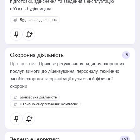
підготовки, здійснення та введення в експлуатацію
об’єктів будівництва
Будівельна діяльність
Охоронна діяльність
+5
Про що тема:
Правове регулювання надання охоронних
послуг, вимоги до ліцензування, персоналу, технічних
засобів охорони та організації пультової й фізичної
охорони
Банківська діяльність
Паливно-енергетичний комплекс
Зелена енергетика
+63