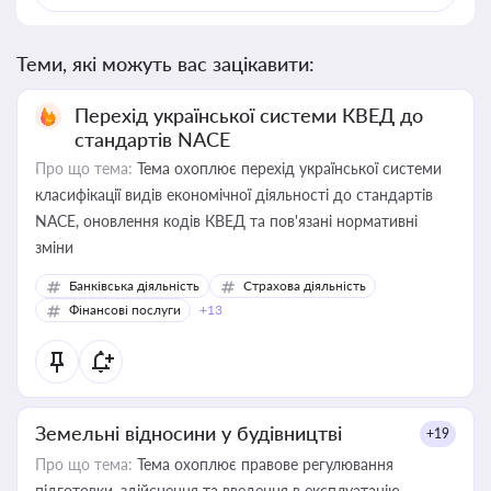
Теми, які можуть вас зацікавити:
Перехід української системи КВЕД до
стандартів NACE
Про що тема:
Тема охоплює перехід української системи
класифікації видів економічної діяльності до стандартів
NACE, оновлення кодів КВЕД та пов'язані нормативні
зміни
Банківська діяльність
Страхова діяльність
Фінансові послуги
+13
Земельні відносини у будівництві
+19
Про що тема:
Тема охоплює правове регулювання
підготовки, здійснення та введення в експлуатацію