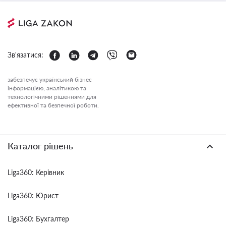
Зв'язатися:
забезпечує український бізнес
інформацією, аналітикою та
технологічними рішеннями для
ефективної та безпечної роботи.
Каталог рішень
Liga360: Керівник
Liga360: Юрист
Liga360: Бухгалтер