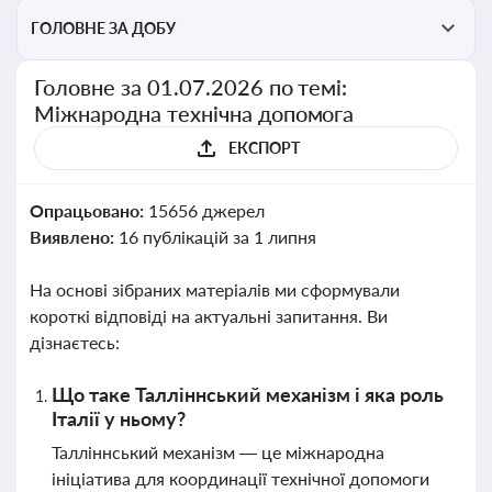
ГОЛОВНЕ ЗА ДОБУ
Головне за 01.07.2026 по темі:
Міжнародна технічна допомога
ЕКСПОРТ
Опрацьовано:
15656 джерел
Виявлено:
16 публікацій за 1 липня
На основі зібраних матеріалів ми сформували
короткі відповіді на актуальні запитання. Ви
дізнаєтесь:
Що таке Талліннський механізм і яка роль
Італії у ньому?
Талліннський механізм — це міжнародна
ініціатива для координації технічної допомоги