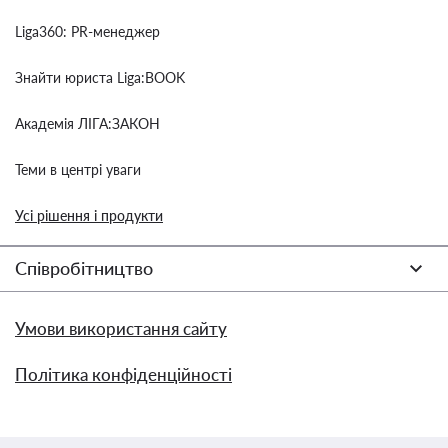
Liga360: PR-менеджер
Знайти юриста Liga:BOOK
Академія ЛІГА:ЗАКОН
Теми в центрі уваги
Усі рішення і продукти
Співробітництво
Умови використання сайту
Політика конфіденційності