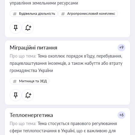
управління земельними ресурсами
Будівельна діяльність
Агропромисловий комплекс
Міграційні питання
+9
Про що тема:
Тема охоплює порядок в’їзду, перебування,
працевлаштування іноземців, а також набуття або втрату
громадянства України
Митниця та ЗЕД
Теплоенергетика
+6
Про що тема:
Тема стосується правового регулювання
сфери теплопостачання в Україні, що є важливою для