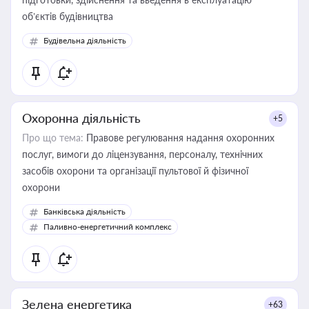
об’єктів будівництва
Будівельна діяльність
Охоронна діяльність
+5
Про що тема:
Правове регулювання надання охоронних
послуг, вимоги до ліцензування, персоналу, технічних
засобів охорони та організації пультової й фізичної
охорони
Банківська діяльність
Паливно-енергетичний комплекс
Зелена енергетика
+63