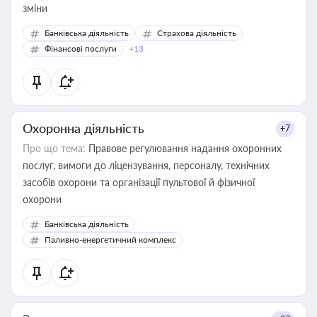
зміни
Банківська діяльність
Страхова діяльність
Фінансові послуги
+13
Охоронна діяльність
+7
Про що тема:
Правове регулювання надання охоронних
послуг, вимоги до ліцензування, персоналу, технічних
засобів охорони та організації пультової й фізичної
охорони
Банківська діяльність
Паливно-енергетичний комплекс