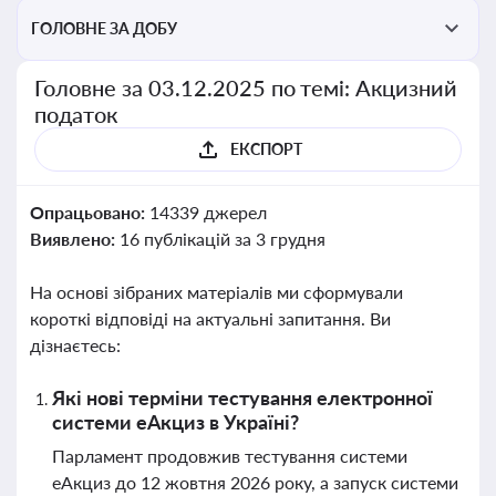
ГОЛОВНЕ ЗА ДОБУ
Головне за 03.12.2025 по темі: Акцизний
податок
ЕКСПОРТ
Опрацьовано:
14339 джерел
Виявлено:
16 публікацій за 3 грудня
На основі зібраних матеріалів ми сформували
короткі відповіді на актуальні запитання. Ви
дізнаєтесь:
Які нові терміни тестування електронної
системи еАкциз в Україні?
Парламент продовжив тестування системи
еАкциз до 12 жовтня 2026 року, а запуск системи