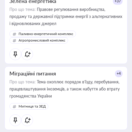
Зелена енергетика
+37
Про що тема:
Правове регулювання виробництва,
продажу та державної підтримки енергії з альтернативних
і відновлюваних джерел
Паливно-енергетичний комплекс
Агропромисловий комплекс
Міграційні питання
+4
Про що тема:
Тема охоплює порядок в’їзду, перебування,
працевлаштування іноземців, а також набуття або втрату
громадянства України
Митниця та ЗЕД