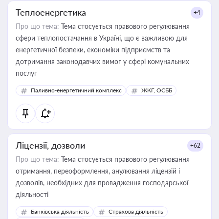
Теплоенергетика
+4
Про що тема:
Тема стосується правового регулювання
сфери теплопостачання в Україні, що є важливою для
енергетичної безпеки, економіки підприємств та
дотримання законодавчих вимог у сфері комунальних
послуг
Паливно-енергетичний комплекс
ЖКГ, ОСББ
Ліцензії, дозволи
+62
Про що тема:
Тема стосується правового регулювання
отримання, переоформлення, анулювання ліцензій і
дозволів, необхідних для провадження господарської
діяльності
Банківська діяльність
Страхова діяльність