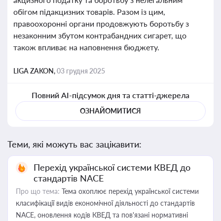
обігом підакцизних товарів. Разом із цим,
правоохоронні органи продовжують боротьбу з
незаконним збутом контрабандних сигарет, що
також впливає на наповнення бюджету.
LIGA ZAKON,
03 грудня 2025
Повний AI-підсумок дня та статті-джерела
ОЗНАЙОМИТИСЯ
Теми, які можуть вас зацікавити:
Перехід української системи КВЕД до
стандартів NACE
Про що тема:
Тема охоплює перехід української системи
класифікації видів економічної діяльності до стандартів
NACE, оновлення кодів КВЕД та пов'язані нормативні