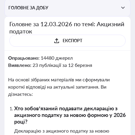
ГОЛОВНЕ ЗА ДОБУ
Головне за 12.03.2026 по темі: Акцизний
податок
ЕКСПОРТ
Опрацьовано:
14480 джерел
Виявлено:
23 публікації за 12 березня
На основі зібраних матеріалів ми сформували
короткі відповіді на актуальні запитання. Ви
дізнаєтесь:
Хто зобов’язаний подавати декларацію з
акцизного податку за новою формою у 2026
році?
Декларацію з акцизного податку за новою