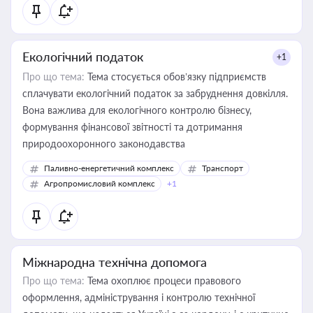
Екологічний податок
+1
Про що тема:
Тема стосується обов’язку підприємств
сплачувати екологічний податок за забруднення довкілля.
Вона важлива для екологічного контролю бізнесу,
формування фінансової звітності та дотримання
природоохоронного законодавства
Паливно-енергетичний комплекс
Транспорт
Агропромисловий комплекс
+1
Міжнародна технічна допомога
Про що тема:
Тема охоплює процеси правового
оформлення, адміністрування і контролю технічної