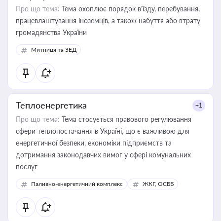
Про що тема:
Тема охоплює порядок в’їзду, перебування,
працевлаштування іноземців, а також набуття або втрату
громадянства України
Митниця та ЗЕД
Теплоенергетика
+1
Про що тема:
Тема стосується правового регулювання
сфери теплопостачання в Україні, що є важливою для
енергетичної безпеки, економіки підприємств та
дотримання законодавчих вимог у сфері комунальних
послуг
Паливно-енергетичний комплекс
ЖКГ, ОСББ