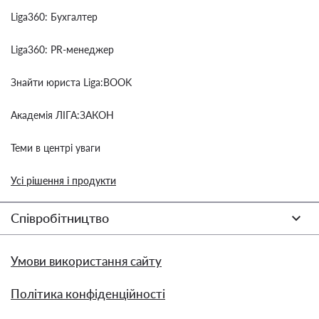
Liga360: Бухгалтер
Liga360: PR-менеджер
Знайти юриста Liga:BOOK
Академія ЛІГА:ЗАКОН
Теми в центрі уваги
Усі рішення і продукти
Співробітництво
Умови використання сайту
Політика конфіденційності