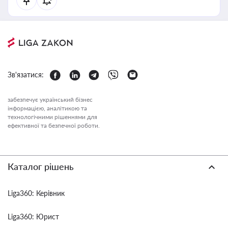
Зв'язатися:
забезпечує український бізнес
інформацією, аналітикою та
технологічними рішеннями для
ефективної та безпечної роботи.
Каталог рішень
Liga360: Керівник
Liga360: Юрист