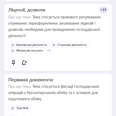
Ліцензії, дозволи
+14
Про що тема:
Тема стосується правового регулювання
отримання, переоформлення, анулювання ліцензій і
дозволів, необхідних для провадження господарської
діяльності
Банківська діяльність
Страхова діяльність
Фінансові послуги
+5
Первинні документи
Про що тема:
Тема стосується фіксації господарських
операцій у бухгалтерському обліку та є основою для
податкового обліку
Торгівля