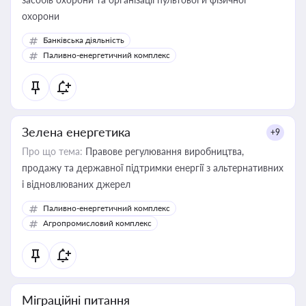
охорони
Банківська діяльність
Паливно-енергетичний комплекс
Зелена енергетика
+9
Про що тема:
Правове регулювання виробництва,
продажу та державної підтримки енергії з альтернативних
і відновлюваних джерел
Паливно-енергетичний комплекс
Агропромисловий комплекс
Міграційні питання