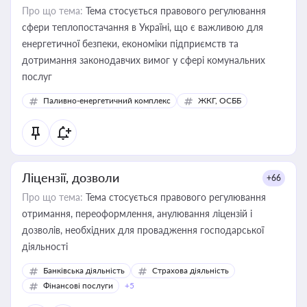
Про що тема:
Тема стосується правового регулювання
сфери теплопостачання в Україні, що є важливою для
енергетичної безпеки, економіки підприємств та
дотримання законодавчих вимог у сфері комунальних
послуг
Паливно-енергетичний комплекс
ЖКГ, ОСББ
Ліцензії, дозволи
+66
Про що тема:
Тема стосується правового регулювання
отримання, переоформлення, анулювання ліцензій і
дозволів, необхідних для провадження господарської
діяльності
Банківська діяльність
Страхова діяльність
Фінансові послуги
+5