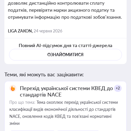
дозволяє дистанційно контролювати сплату
податків, перевіряти марки акцизного податку та
отримувати інформацію про податкові зобов’язання.
LIGA ZAKON,
24 червня 2026
Повний AI-підсумок дня та статті-джерела
ОЗНАЙОМИТИСЯ
Теми, які можуть вас зацікавити:
Перехід української системи КВЕД до
+2
стандартів NACE
Про що тема:
Тема охоплює перехід української системи
класифікації видів економічної діяльності до стандартів
NACE, оновлення кодів КВЕД та пов'язані нормативні
зміни