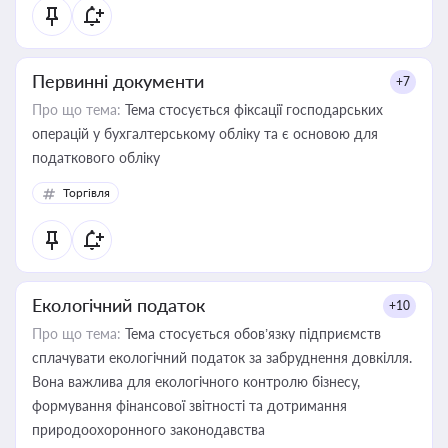
Первинні документи
+7
Про що тема:
Тема стосується фіксації господарських
операцій у бухгалтерському обліку та є основою для
податкового обліку
Торгівля
Екологічний податок
+10
Про що тема:
Тема стосується обов’язку підприємств
сплачувати екологічний податок за забруднення довкілля.
Вона важлива для екологічного контролю бізнесу,
формування фінансової звітності та дотримання
природоохоронного законодавства