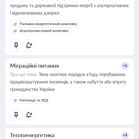
продажу та державної підтримки енергії з альтернативних
і відновлюваних джерел
Паливно-енергетичний комплекс
Агропромисловий комплекс
Міграційні питання
+6
Про що тема:
Тема охоплює порядок в’їзду, перебування,
працевлаштування іноземців, а також набуття або втрату
громадянства України
Митниця та ЗЕД
Теплоенергетика
+4