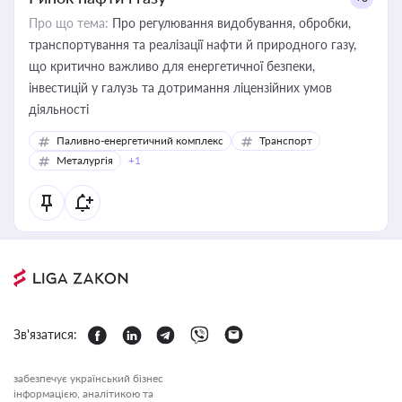
Про що тема:
Про регулювання видобування, обробки,
транспортування та реалізації нафти й природного газу,
що критично важливо для енергетичної безпеки,
інвестицій у галузь та дотримання ліцензійних умов
діяльності
Паливно-енергетичний комплекс
Транспорт
Металургія
+1
Зв'язатися:
забезпечує український бізнес
інформацією, аналітикою та