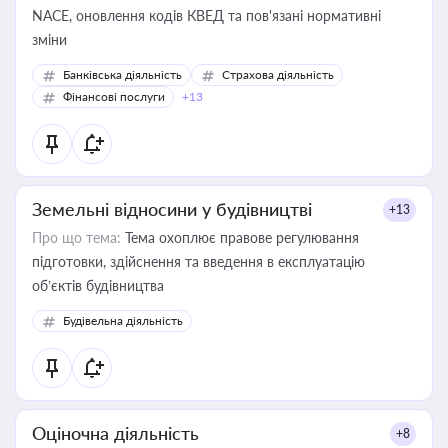
NACE, оновлення кодів КВЕД та пов'язані нормативні
зміни
Банківська діяльність
Страхова діяльність
Фінансові послуги
+13
Земельні відносини у будівництві
+13
Про що тема:
Тема охоплює правове регулювання
підготовки, здійснення та введення в експлуатацію
об’єктів будівництва
Будівельна діяльність
Оціночна діяльність
+8