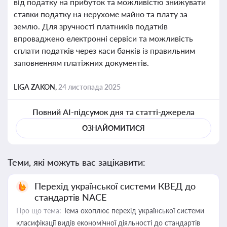
від податку на прибуток та можливістю знижувати
ставки податку на нерухоме майно та плату за
землю. Для зручності платників податків
впроваджено електронні сервіси та можливість
сплати податків через каси банків із правильним
заповненням платіжних документів.
LIGA ZAKON,
24 листопада 2025
Повний AI-підсумок дня та статті-джерела
ОЗНАЙОМИТИСЯ
Теми, які можуть вас зацікавити:
Перехід української системи КВЕД до
стандартів NACE
Про що тема:
Тема охоплює перехід української системи
класифікації видів економічної діяльності до стандартів