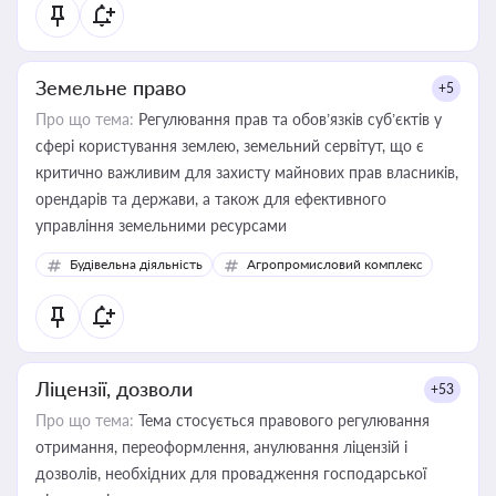
Земельне право
+5
Про що тема:
Регулювання прав та обов’язків суб’єктів у
сфері користування землею, земельний сервітут, що є
критично важливим для захисту майнових прав власників,
орендарів та держави, а також для ефективного
управління земельними ресурсами
Будівельна діяльність
Агропромисловий комплекс
Ліцензії, дозволи
+53
Про що тема:
Тема стосується правового регулювання
отримання, переоформлення, анулювання ліцензій і
дозволів, необхідних для провадження господарської