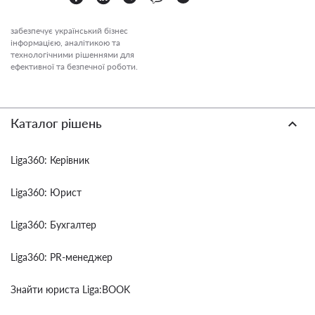
забезпечує український бізнес
інформацією, аналітикою та
технологічними рішеннями для
ефективної та безпечної роботи.
Каталог рішень
Liga360: Керівник
Liga360: Юрист
Liga360: Бухгалтер
Liga360: PR-менеджер
Знайти юриста Liga:BOOK