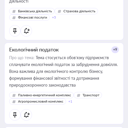
діяльності
Банківська діяльність
Страхова діяльність
Фінансові послуги
+5
Екологічний податок
+9
Про що тема:
Тема стосується обов’язку підприємств
сплачувати екологічний податок за забруднення довкілля.
Вона важлива для екологічного контролю бізнесу,
формування фінансової звітності та дотримання
природоохоронного законодавства
Паливно-енергетичний комплекс
Транспорт
Агропромисловий комплекс
+1