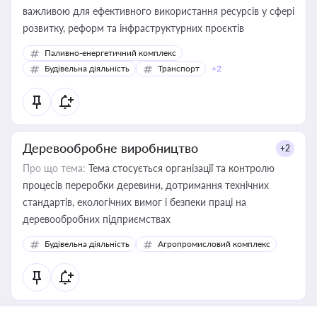
важливою для ефективного використання ресурсів у сфері
розвитку, реформ та інфраструктурних проєктів
Паливно-енергетичний комплекс
Будівельна діяльність
Транспорт
+2
Деревообробне виробництво
+2
Про що тема:
Тема стосується організації та контролю
процесів переробки деревини, дотримання технічних
стандартів, екологічних вимог і безпеки праці на
деревообробних підприємствах
Будівельна діяльність
Агропромисловий комплекс