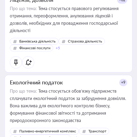
Про що тема:
Тема стосується правового регулювання
отримання, переоформлення, анулювання ліцензій і
дозволів, необхідних для провадження господарської
діяльності
Банківська діяльність
Страхова діяльність
Фінансові послуги
+5
Екологічний податок
+9
Про що тема:
Тема стосується обов’язку підприємств
сплачувати екологічний податок за забруднення довкілля.
Вона важлива для екологічного контролю бізнесу,
формування фінансової звітності та дотримання
природоохоронного законодавства
Паливно-енергетичний комплекс
Транспорт