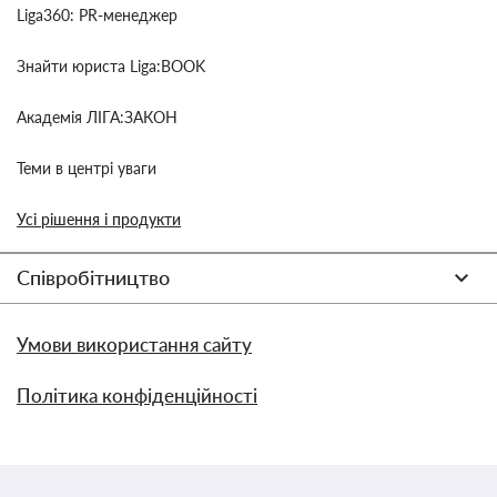
Liga360: PR-менеджер
Знайти юриста Liga:BOOK
Академія ЛІГА:ЗАКОН
Теми в центрі уваги
Усі рішення і продукти
Співробітництво
Умови використання сайту
Політика конфіденційності