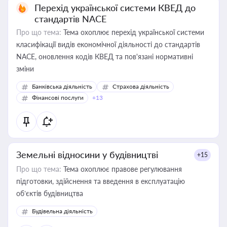
Перехід української системи КВЕД до
стандартів NACE
Про що тема:
Тема охоплює перехід української системи
класифікації видів економічної діяльності до стандартів
NACE, оновлення кодів КВЕД та пов'язані нормативні
зміни
Банківська діяльність
Страхова діяльність
Фінансові послуги
+13
Земельні відносини у будівництві
+15
Про що тема:
Тема охоплює правове регулювання
підготовки, здійснення та введення в експлуатацію
об’єктів будівництва
Будівельна діяльність