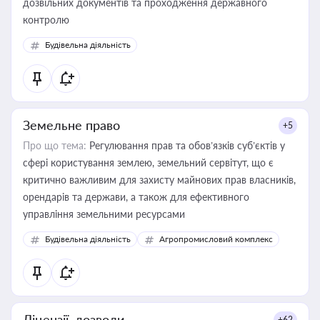
дозвільних документів та проходження державного
контролю
Будівельна діяльність
Земельне право
+5
Про що тема:
Регулювання прав та обов’язків суб’єктів у
сфері користування землею, земельний сервітут, що є
критично важливим для захисту майнових прав власників,
орендарів та держави, а також для ефективного
управління земельними ресурсами
Будівельна діяльність
Агропромисловий комплекс
Ліцензії, дозволи
+62