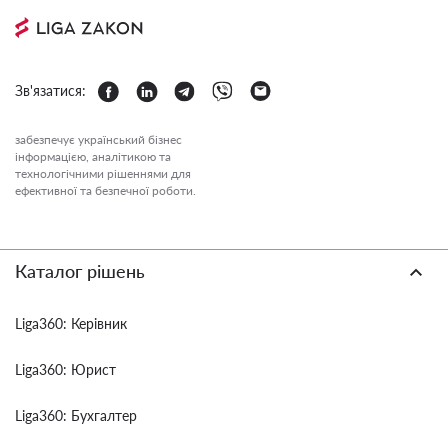
Зв'язатися:
забезпечує український бізнес
інформацією, аналітикою та
технологічними рішеннями для
ефективної та безпечної роботи.
Каталог рішень
Liga360: Керівник
Liga360: Юрист
Liga360: Бухгалтер