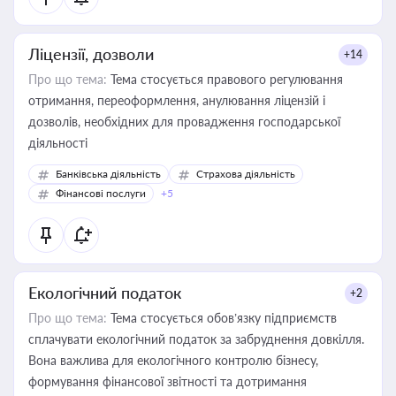
Ліцензії, дозволи
+14
Про що тема:
Тема стосується правового регулювання
отримання, переоформлення, анулювання ліцензій і
дозволів, необхідних для провадження господарської
діяльності
Банківська діяльність
Страхова діяльність
Фінансові послуги
+5
Екологічний податок
+2
Про що тема:
Тема стосується обов’язку підприємств
сплачувати екологічний податок за забруднення довкілля.
Вона важлива для екологічного контролю бізнесу,
формування фінансової звітності та дотримання