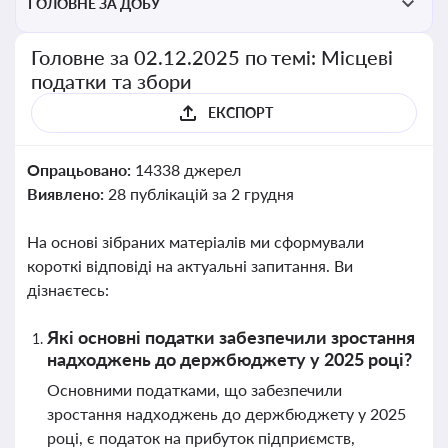
ГОЛОВНЕ ЗА ДОБУ
Головне за 02.12.2025 по темі: Місцеві
податки та збори
ЕКСПОРТ
Опрацьовано:
14338 джерел
Виявлено:
28 публікацій за 2 грудня
На основі зібраних матеріалів ми сформували
короткі відповіді на актуальні запитання. Ви
дізнаєтесь:
Які основні податки забезпечили зростання
надходжень до держбюджету у 2025 році?
Основними податками, що забезпечили
зростання надходжень до держбюджету у 2025
році, є податок на прибуток підприємств,