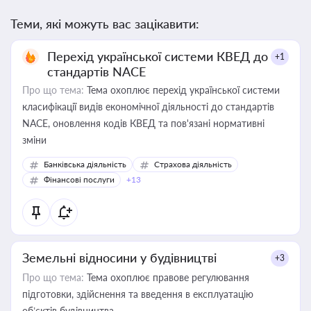
Теми, які можуть вас зацікавити:
Перехід української системи КВЕД до
+1
стандартів NACE
Про що тема:
Тема охоплює перехід української системи
класифікації видів економічної діяльності до стандартів
NACE, оновлення кодів КВЕД та пов'язані нормативні
зміни
Банківська діяльність
Страхова діяльність
Фінансові послуги
+13
Земельні відносини у будівництві
+3
Про що тема:
Тема охоплює правове регулювання
підготовки, здійснення та введення в експлуатацію
об’єктів будівництва