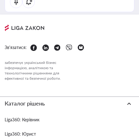
Зв'язатися:
забезпечує український бізнес
інформацією, аналітикою та
технологічними рішеннями для
ефективної та безпечної роботи.
Каталог рішень
Liga360: Керівник
Liga360: Юрист