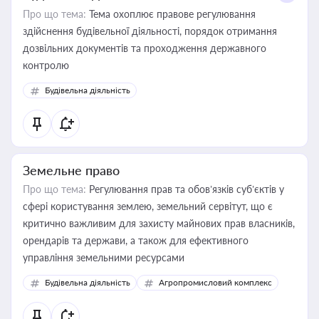
Про що тема:
Тема охоплює правове регулювання
здійснення будівельної діяльності, порядок отримання
дозвільних документів та проходження державного
контролю
Будівельна діяльність
Земельне право
Про що тема:
Регулювання прав та обов’язків суб’єктів у
сфері користування землею, земельний сервітут, що є
критично важливим для захисту майнових прав власників,
орендарів та держави, а також для ефективного
управління земельними ресурсами
Будівельна діяльність
Агропромисловий комплекс