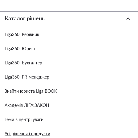
Каталог рішень
Liga360: Керівник
Liga360: Юрист
Liga360: Бухгалтер
Liga360: PR-менеджер
Знайти юриста Liga:BOOK
Академія ЛІГА:ЗАКОН
Теми в центрі уваги
Усі рішення і продукти