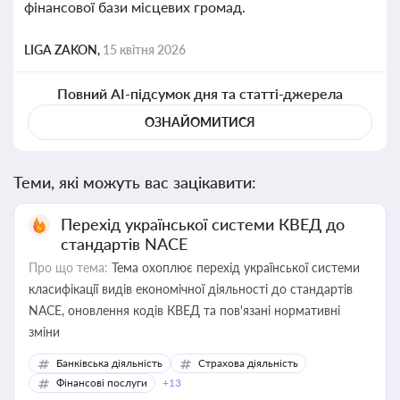
фінансової бази місцевих громад.
LIGA ZAKON,
15 квітня 2026
Повний AI-підсумок дня та статті-джерела
ОЗНАЙОМИТИСЯ
Теми, які можуть вас зацікавити:
Перехід української системи КВЕД до
стандартів NACE
Про що тема:
Тема охоплює перехід української системи
класифікації видів економічної діяльності до стандартів
NACE, оновлення кодів КВЕД та пов'язані нормативні
зміни
Банківська діяльність
Страхова діяльність
Фінансові послуги
+13