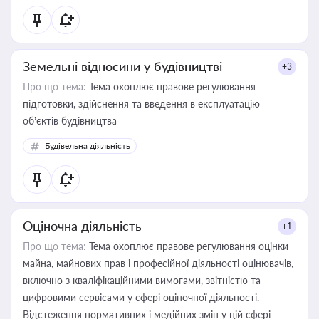
Земельні відносини у будівництві
+3
Про що тема:
Тема охоплює правове регулювання
підготовки, здійснення та введення в експлуатацію
об’єктів будівництва
Будівельна діяльність
Оціночна діяльність
+1
Про що тема:
Тема охоплює правове регулювання оцінки
майна, майнових прав і професійної діяльності оцінювачів,
включно з кваліфікаційними вимогами, звітністю та
цифровими сервісами у сфері оціночної діяльності.
Відстеження нормативних і медійних змін у цій сфері