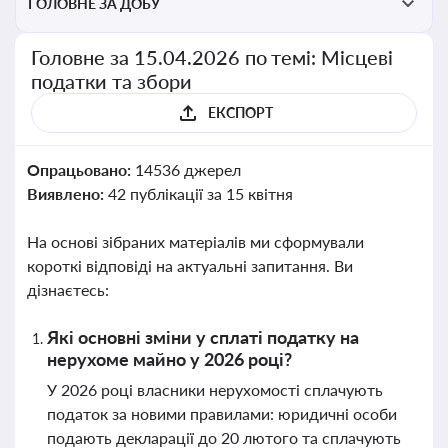
ГОЛОВНЕ ЗА ДОБУ
Головне за 15.04.2026 по темі: Місцеві
податки та збори
ЕКСПОРТ
Опрацьовано:
14536 джерел
Виявлено:
42 публікації за 15 квітня
На основі зібраних матеріалів ми сформували
короткі відповіді на актуальні запитання. Ви
дізнаєтесь:
Які основні зміни у сплаті податку на
нерухоме майно у 2026 році?
У 2026 році власники нерухомості сплачують
податок за новими правилами: юридичні особи
подають декларації до 20 лютого та сплачують