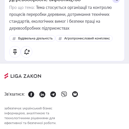
Про що тема:
Тема стосується організації та контролю
процесів переробки деревини, дотримання технічних
стандартів, екологічних вимог і безпеки праці на
деревообробних підприємствах
Будівельна діяльність
Агропромисловий комплекс
Зв'язатися:
забезпечує український бізнес
інформацією, аналітикою та
технологічними рішеннями для
ефективної та безпечної роботи.