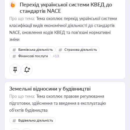
Перехід української системи КВЕД до
стандартів NACE
Про що тема:
Тема охоплює перехід української системи
класифікації видів економічної діяльності до стандартів
NACE, оновлення кодів КВЕД та пов'язані нормативні
зміни
Банківська діяльність
Страхова діяльність
Фінансові послуги
+13
Земельні відносини у будівництві
Про що тема:
Тема охоплює правове регулювання
підготовки, здійснення та введення в експлуатацію
об’єктів будівництва
Будівельна діяльність