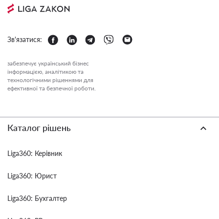
Зв'язатися:
забезпечує український бізнес
інформацією, аналітикою та
технологічними рішеннями для
ефективної та безпечної роботи.
Каталог рішень
Liga360: Керівник
Liga360: Юрист
Liga360: Бухгалтер