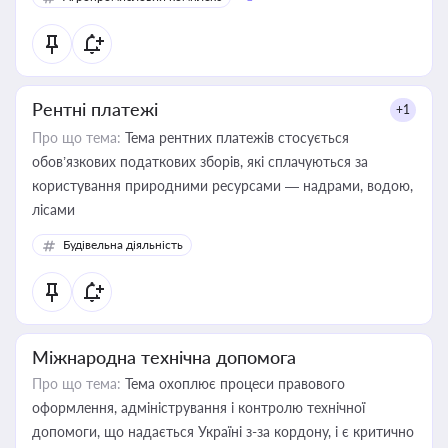
Рентні платежі
+1
Про що тема:
Тема рентних платежів стосується
обов’язкових податкових зборів, які сплачуються за
користування природними ресурсами — надрами, водою,
лісами
Будівельна діяльність
Міжнародна технічна допомога
Про що тема:
Тема охоплює процеси правового
оформлення, адміністрування і контролю технічної
допомоги, що надається Україні з-за кордону, і є критично