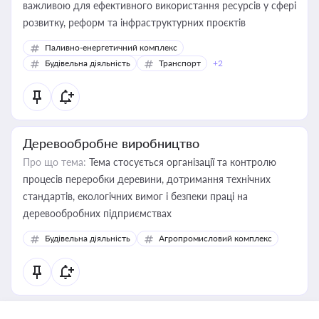
важливою для ефективного використання ресурсів у сфері
розвитку, реформ та інфраструктурних проєктів
Паливно-енергетичний комплекс
Будівельна діяльність
Транспорт
+2
Деревообробне виробництво
Про що тема:
Тема стосується організації та контролю
процесів переробки деревини, дотримання технічних
стандартів, екологічних вимог і безпеки праці на
деревообробних підприємствах
Будівельна діяльність
Агропромисловий комплекс