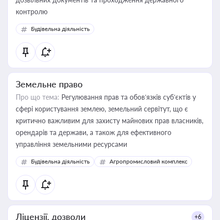
контролю
Будівельна діяльність
Земельне право
Про що тема:
Регулювання прав та обов’язків суб’єктів у
сфері користування землею, земельний сервітут, що є
критично важливим для захисту майнових прав власників,
орендарів та держави, а також для ефективного
управління земельними ресурсами
Будівельна діяльність
Агропромисловий комплекс
Ліцензії, дозволи
+6