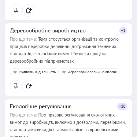
Деревообробне виробництво
+1
Про що тема:
Тема стосується організації та контролю
процесів переробки деревини, дотримання технічних
стандартів, екологічних вимог і безпеки праці на
деревообробних підприємствах
Будівельна діяльність
Агропромисловий комплекс
Екологічне регулювання
+18
Про що тема:
Про правове регулювання екологічних
вимог до виробництв, включно з дозволами, перевірками,
стандартами викидів і гармонізацією з європейськими
нормами