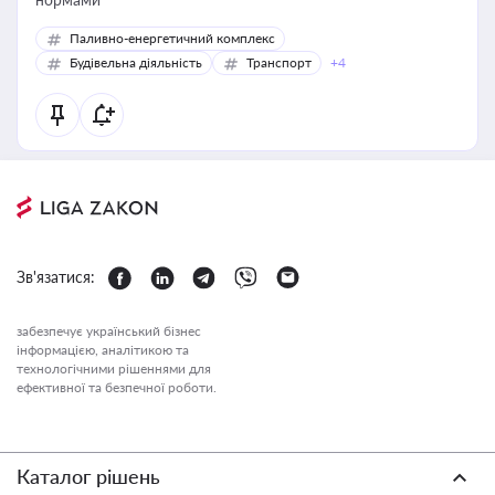
Паливно-енергетичний комплекс
Будівельна діяльність
Транспорт
+4
Зв'язатися:
забезпечує український бізнес
інформацією, аналітикою та
технологічними рішеннями для
ефективної та безпечної роботи.
Каталог рішень