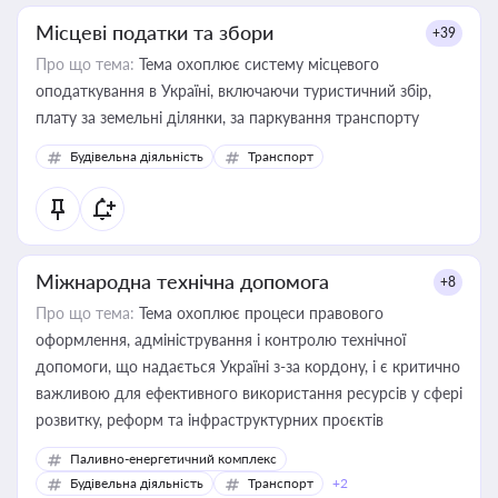
Місцеві податки та збори
+39
Про що тема:
Тема охоплює систему місцевого
оподаткування в Україні, включаючи туристичний збір,
плату за земельні ділянки, за паркування транспорту
Будівельна діяльність
Транспорт
Міжнародна технічна допомога
+8
Про що тема:
Тема охоплює процеси правового
оформлення, адміністрування і контролю технічної
допомоги, що надається Україні з-за кордону, і є критично
важливою для ефективного використання ресурсів у сфері
розвитку, реформ та інфраструктурних проєктів
Паливно-енергетичний комплекс
Будівельна діяльність
Транспорт
+2