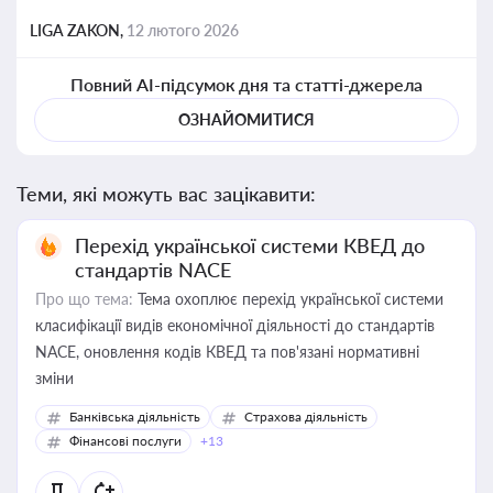
LIGA ZAKON,
12 лютого 2026
Повний AI-підсумок дня та статті-джерела
ОЗНАЙОМИТИСЯ
Теми, які можуть вас зацікавити:
Перехід української системи КВЕД до
стандартів NACE
Про що тема:
Тема охоплює перехід української системи
класифікації видів економічної діяльності до стандартів
NACE, оновлення кодів КВЕД та пов'язані нормативні
зміни
Банківська діяльність
Страхова діяльність
Фінансові послуги
+13