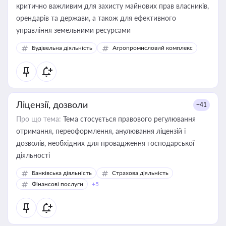
критично важливим для захисту майнових прав власників,
орендарів та держави, а також для ефективного
управління земельними ресурсами
Будівельна діяльність
Агропромисловий комплекс
Ліцензії, дозволи
+41
Про що тема:
Тема стосується правового регулювання
отримання, переоформлення, анулювання ліцензій і
дозволів, необхідних для провадження господарської
діяльності
Банківська діяльність
Страхова діяльність
Фінансові послуги
+5