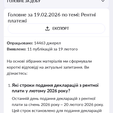
ГОЛОВНЕ ЗА ДОБУ
Головне за 19.02.2026 по темі: Рентні
платежі
ЕКСПОРТ
Опрацьовано:
14463 джерел
Виявлено:
11 публікацій за 19 лютого
На основі зібраних матеріалів ми сформували
короткі відповіді на актуальні запитання. Ви
дізнаєтесь:
Які строки подання декларацій з рентної
плати у лютому 2026 року?
Останній день подання декларацій з рентної
плати за січень 2026 року – 20 лютого 2026 року.
Цей строк встановлено для подання декларацій