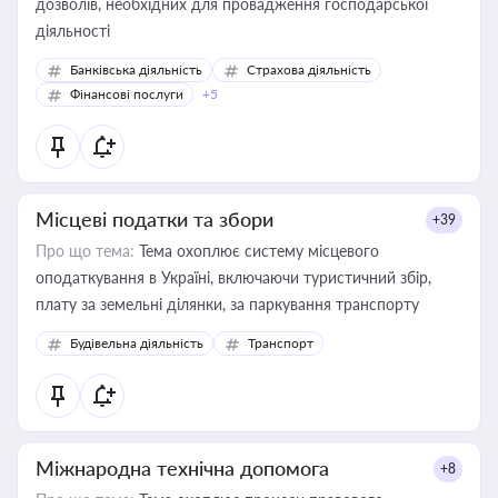
дозволів, необхідних для провадження господарської
діяльності
Банківська діяльність
Страхова діяльність
Фінансові послуги
+5
Місцеві податки та збори
+39
Про що тема:
Тема охоплює систему місцевого
оподаткування в Україні, включаючи туристичний збір,
плату за земельні ділянки, за паркування транспорту
Будівельна діяльність
Транспорт
Міжнародна технічна допомога
+8