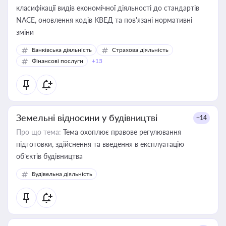
класифікації видів економічної діяльності до стандартів
NACE, оновлення кодів КВЕД та пов'язані нормативні
зміни
Банківська діяльність
Страхова діяльність
Фінансові послуги
+13
Земельні відносини у будівництві
+14
Про що тема:
Тема охоплює правове регулювання
підготовки, здійснення та введення в експлуатацію
об’єктів будівництва
Будівельна діяльність