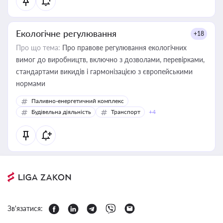
Екологічне регулювання
+18
Про що тема:
Про правове регулювання екологічних
вимог до виробництв, включно з дозволами, перевірками,
стандартами викидів і гармонізацією з європейськими
нормами
Паливно-енергетичний комплекс
Будівельна діяльність
Транспорт
+4
Зв'язатися: