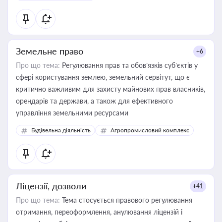
Земельне право
+6
Про що тема:
Регулювання прав та обов’язків суб’єктів у
сфері користування землею, земельний сервітут, що є
критично важливим для захисту майнових прав власників,
орендарів та держави, а також для ефективного
управління земельними ресурсами
Будівельна діяльність
Агропромисловий комплекс
Ліцензії, дозволи
+41
Про що тема:
Тема стосується правового регулювання
отримання, переоформлення, анулювання ліцензій і