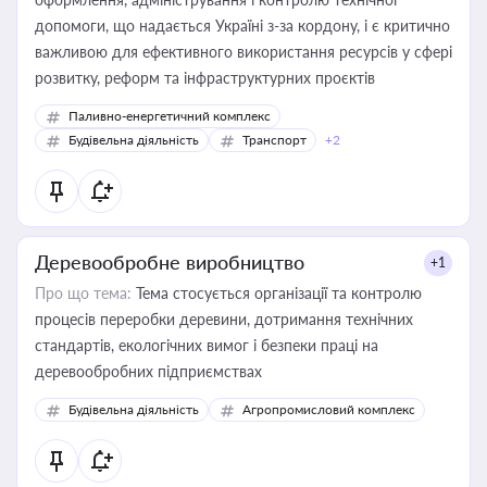
допомоги, що надається Україні з-за кордону, і є критично
важливою для ефективного використання ресурсів у сфері
розвитку, реформ та інфраструктурних проєктів
Паливно-енергетичний комплекс
Будівельна діяльність
Транспорт
+2
Деревообробне виробництво
+1
Про що тема:
Тема стосується організації та контролю
процесів переробки деревини, дотримання технічних
стандартів, екологічних вимог і безпеки праці на
деревообробних підприємствах
Будівельна діяльність
Агропромисловий комплекс