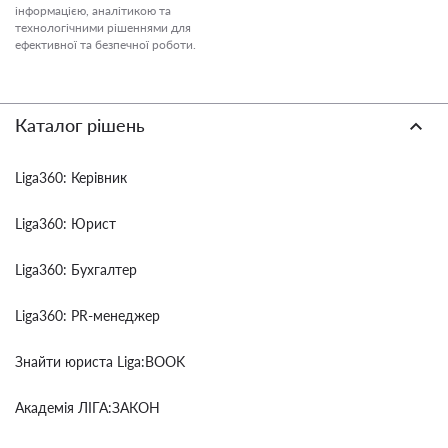
інформацією, аналітикою та
технологічними рішеннями для
ефективної та безпечної роботи.
Каталог рішень
Liga360: Керівник
Liga360: Юрист
Liga360: Бухгалтер
Liga360: PR-менеджер
Знайти юриста Liga:BOOK
Академія ЛІГА:ЗАКОН