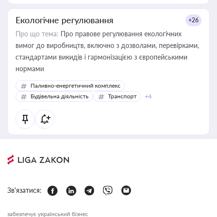
Екологічне регулювання
+26
Про що тема:
Про правове регулювання екологічних
вимог до виробництв, включно з дозволами, перевірками,
стандартами викидів і гармонізацією з європейськими
нормами
Паливно-енергетичний комплекс
Будівельна діяльність
Транспорт
+4
Зв'язатися:
забезпечує український бізнес