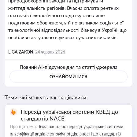
природоохоронні заходи та підтримувати
життєдіяльність регіонів. Вчасна сплата рентних
платежів і екологічного податку є не лише
податковим обов’язком, а й показником соціальної
та екологічної відповідальності бізнесу в Україні, що
особливо актуально в умовах сучасних викликів.
LIGA ZAKON,
24 червня 2026
Повний AI-підсумок дня та статті-джерела
ОЗНАЙОМИТИСЯ
Теми, які можуть вас зацікавити:
Перехід української системи КВЕД до
стандартів NACE
Про що тема:
Тема охоплює перехід української системи
класифікації видів економічної діяльності до стандартів