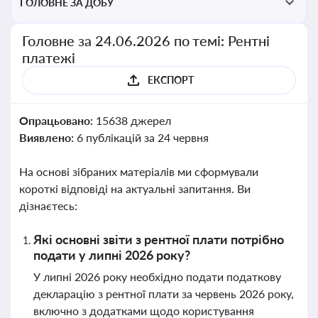
ГОЛОВНЕ ЗА ДОБУ
Головне за 24.06.2026 по темі: Рентні
платежі
ЕКСПОРТ
Опрацьовано:
15638 джерел
Виявлено:
6 публікацій за 24 червня
На основі зібраних матеріалів ми сформували
короткі відповіді на актуальні запитання. Ви
дізнаєтесь:
Які основні звіти з рентної плати потрібно
подати у липні 2026 року?
У липні 2026 року необхідно подати податкову
декларацію з рентної плати за червень 2026 року,
включно з додатками щодо користування