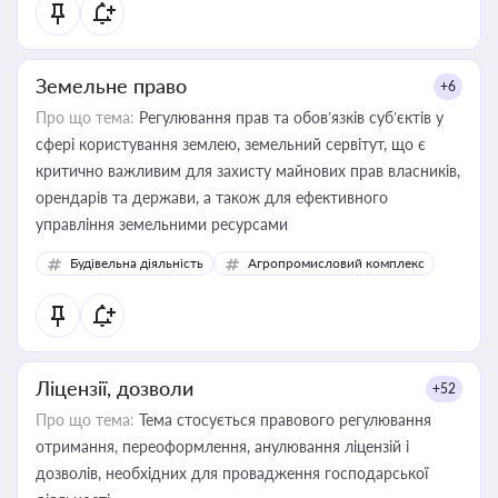
Земельне право
+6
Про що тема:
Регулювання прав та обов’язків суб’єктів у
сфері користування землею, земельний сервітут, що є
критично важливим для захисту майнових прав власників,
орендарів та держави, а також для ефективного
управління земельними ресурсами
Будівельна діяльність
Агропромисловий комплекс
Ліцензії, дозволи
+52
Про що тема:
Тема стосується правового регулювання
отримання, переоформлення, анулювання ліцензій і
дозволів, необхідних для провадження господарської