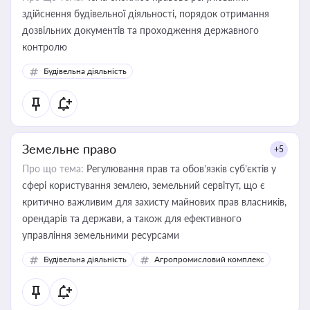
здійснення будівельної діяльності, порядок отримання
дозвільних документів та проходження державного
контролю
Будівельна діяльність
Земельне право
+5
Про що тема:
Регулювання прав та обов’язків суб’єктів у
сфері користування землею, земельний сервітут, що є
критично важливим для захисту майнових прав власників,
орендарів та держави, а також для ефективного
управління земельними ресурсами
Будівельна діяльність
Агропромисловий комплекс