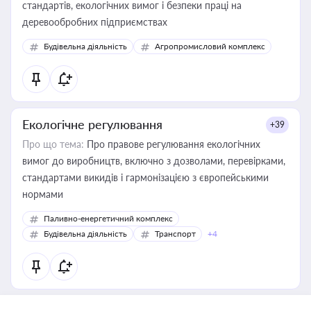
стандартів, екологічних вимог і безпеки праці на
деревообробних підприємствах
Будівельна діяльність
Агропромисловий комплекс
Екологічне регулювання
+39
Про що тема:
Про правове регулювання екологічних
вимог до виробництв, включно з дозволами, перевірками,
стандартами викидів і гармонізацією з європейськими
нормами
Паливно-енергетичний комплекс
Будівельна діяльність
Транспорт
+4