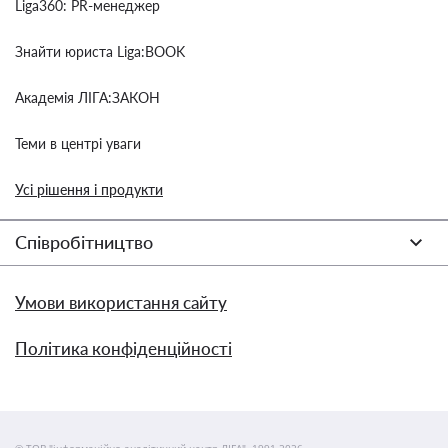
Liga360: PR-менеджер
Знайти юриста Liga:BOOK
Академія ЛІГА:ЗАКОН
Теми в центрі уваги
Усі рішення і продукти
Співробітництво
Умови використання сайту
Політика конфіденційності