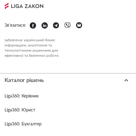
Зв'язатися:
забезпечує український бізнес
інформацією, аналітикою та
технологічними рішеннями для
ефективної та безпечної роботи.
Каталог рішень
Liga360: Керівник
Liga360: Юрист
Liga360: Бухгалтер