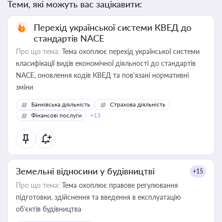
Теми, які можуть вас зацікавити:
Перехід української системи КВЕД до
стандартів NACE
Про що тема:
Тема охоплює перехід української системи
класифікації видів економічної діяльності до стандартів
NACE, оновлення кодів КВЕД та пов'язані нормативні
зміни
Банківська діяльність
Страхова діяльність
Фінансові послуги
+13
Земельні відносини у будівництві
+15
Про що тема:
Тема охоплює правове регулювання
підготовки, здійснення та введення в експлуатацію
об’єктів будівництва