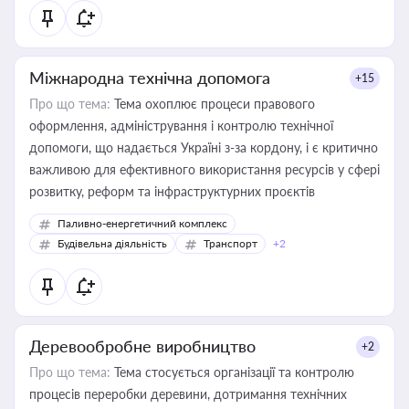
Міжнародна технічна допомога
+15
Про що тема:
Тема охоплює процеси правового
оформлення, адміністрування і контролю технічної
допомоги, що надається Україні з-за кордону, і є критично
важливою для ефективного використання ресурсів у сфері
розвитку, реформ та інфраструктурних проєктів
Паливно-енергетичний комплекс
Будівельна діяльність
Транспорт
+2
Деревообробне виробництво
+2
Про що тема:
Тема стосується організації та контролю
процесів переробки деревини, дотримання технічних