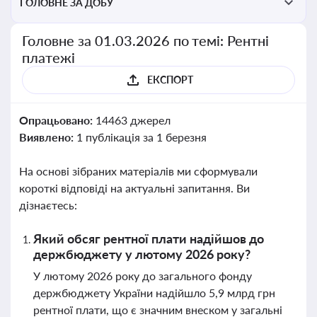
ГОЛОВНЕ ЗА ДОБУ
Головне за 01.03.2026 по темі: Рентні
платежі
ЕКСПОРТ
Опрацьовано:
14463 джерел
Виявлено:
1 публікація за 1 березня
На основі зібраних матеріалів ми сформували
короткі відповіді на актуальні запитання. Ви
дізнаєтесь:
Який обсяг рентної плати надійшов до
держбюджету у лютому 2026 року?
У лютому 2026 року до загального фонду
держбюджету України надійшло 5,9 млрд грн
рентної плати, що є значним внеском у загальні