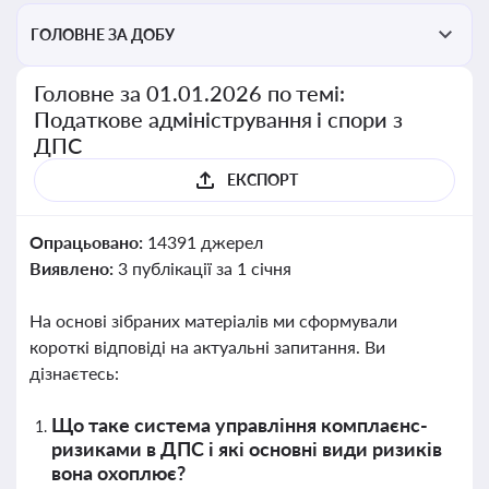
ГОЛОВНЕ ЗА ДОБУ
Головне за 01.01.2026 по темі:
Податкове адміністрування і спори з
ДПС
ЕКСПОРТ
Опрацьовано:
14391 джерел
Виявлено:
3 публікації за 1 січня
На основі зібраних матеріалів ми сформували
короткі відповіді на актуальні запитання. Ви
дізнаєтесь:
Що таке система управління комплаєнс-
ризиками в ДПС і які основні види ризиків
вона охоплює?