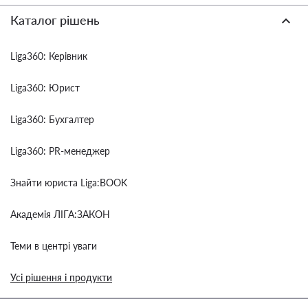
Каталог рішень
Liga360: Керівник
Liga360: Юрист
Liga360: Бухгалтер
Liga360: PR-менеджер
Знайти юриста Liga:BOOK
Академія ЛІГА:ЗАКОН
Теми в центрі уваги
Усі рішення і продукти