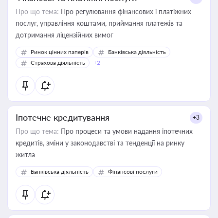
Про що тема:
Про регулювання фінансових і платіжних
послуг, управління коштами, приймання платежів та
дотримання ліцензійних вимог
Ринок цінних паперів
Банківська діяльність
Страхова діяльність
+2
Іпотечне кредитування
+3
Про що тема:
Про процеси та умови надання іпотечних
кредитів, зміни у законодавстві та тенденції на ринку
житла
Банківська діяльність
Фінансові послуги