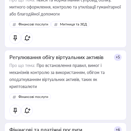
митного оформлення, контролю та утилізації гуманітарної
або благодійної допомоги
Фінансові послуги
Митниця та ЗЕД
Регулювання обігу віртуальних активів
+5
Про що тема:
Про встановлення правил, вимог і
механізмів контролю за використанням, обігом та
оподаткуванням віртуальних активів, таких як
криптовалюти
Фінансові послуги
Фінансові та платіжні послуги
+6