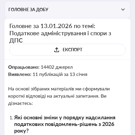
ГОЛОВНЕ ЗА ДОБУ
Головне за 13.01.2026 по темі:
Податкове адміністрування і спори з
ДПС
ЕКСПОРТ
Опрацьовано:
14402 джерел
Виявлено:
11 публікацій за 13 січня
На основі зібраних матеріалів ми сформували
короткі відповіді на актуальні запитання. Ви
дізнаєтесь:
Які основні зміни у порядку надсилання
податкових повідомлень-рішень з 2026
року?