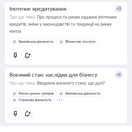
Іпотечне кредитування
+3
Про що тема:
Про процеси та умови надання іпотечних
кредитів, зміни у законодавстві та тенденції на ринку
житла
Банківська діяльність
Фінансові послуги
Воєнний стан: наслідки для бізнесу
+1
Про що тема:
Введення воєнного стану: що далі?
Ринок цінних паперів
Банківська діяльність
Страхова діяльність
+11