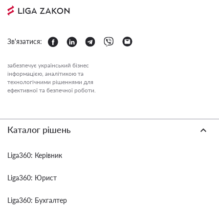
Зв'язатися:
забезпечує український бізнес
інформацією, аналітикою та
технологічними рішеннями для
ефективної та безпечної роботи.
Каталог рішень
Liga360: Керівник
Liga360: Юрист
Liga360: Бухгалтер