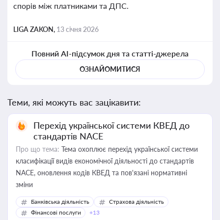
спорів між платниками та ДПС.
LIGA ZAKON,
13 січня 2026
Повний AI-підсумок дня та статті-джерела
ОЗНАЙОМИТИСЯ
Теми, які можуть вас зацікавити:
Перехід української системи КВЕД до
стандартів NACE
Про що тема:
Тема охоплює перехід української системи
класифікації видів економічної діяльності до стандартів
NACE, оновлення кодів КВЕД та пов'язані нормативні
зміни
Банківська діяльність
Страхова діяльність
Фінансові послуги
+13