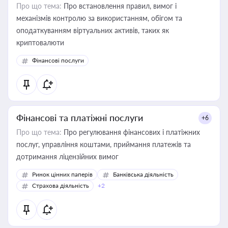
Про що тема:
Про встановлення правил, вимог і
механізмів контролю за використанням, обігом та
оподаткуванням віртуальних активів, таких як
криптовалюти
Фінансові послуги
Фінансові та платіжні послуги
+6
Про що тема:
Про регулювання фінансових і платіжних
послуг, управління коштами, приймання платежів та
дотримання ліцензійних вимог
Ринок цінних паперів
Банківська діяльність
Страхова діяльність
+2