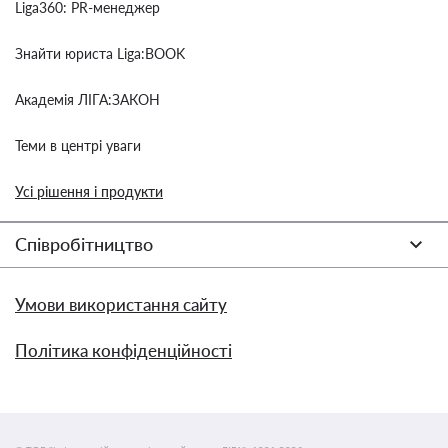
Liga360: PR-менеджер
Знайти юриста Liga:BOOK
Академія ЛІГА:ЗАКОН
Теми в центрі уваги
Усі рішення і продукти
Співробітництво
Умови використання сайту
Політика конфіденційності