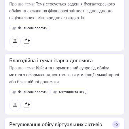
Про що тема:
Тема стосується ведення бухгалтерського
обліку та складання фінансової звітності відповідно до
національних і міжнародних стандартів
Фінансові послуги
Благодійна і гуманітарна допомога
Про що тема:
Кейси та нормативний супровід обліку,
митного оформлення, контролю та утилізації гуманітарної
або благодійної допомоги
Фінансові послуги
Митниця та ЗЕД
Регулювання обігу віртуальних активів
+5