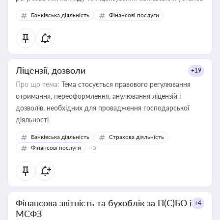
Банківська діяльність
Фінансові послуги
Ліцензії, дозволи
+19
Про що тема:
Тема стосується правового регулювання
отримання, переоформлення, анулювання ліцензій і
дозволів, необхідних для провадження господарської
діяльності
Банківська діяльність
Страхова діяльність
Фінансові послуги
+5
Фінансова звітність та бухоблік за П(С)БО і
+4
МСФЗ