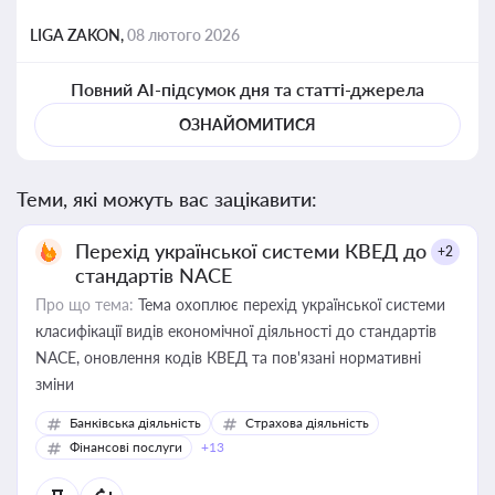
LIGA ZAKON,
08 лютого 2026
Повний AI-підсумок дня та статті-джерела
ОЗНАЙОМИТИСЯ
Теми, які можуть вас зацікавити:
Перехід української системи КВЕД до
+2
стандартів NACE
Про що тема:
Тема охоплює перехід української системи
класифікації видів економічної діяльності до стандартів
NACE, оновлення кодів КВЕД та пов'язані нормативні
зміни
Банківська діяльність
Страхова діяльність
Фінансові послуги
+13