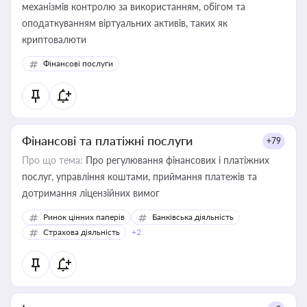
механізмів контролю за використанням, обігом та
оподаткуванням віртуальних активів, таких як
криптовалюти
Фінансові послуги
Фінансові та платіжні послуги
+79
Про що тема:
Про регулювання фінансових і платіжних
послуг, управління коштами, приймання платежів та
дотримання ліцензійних вимог
Ринок цінних паперів
Банківська діяльність
Страхова діяльність
+2