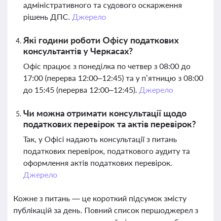
адміністративного та судового оскарження
рішень ДПС.
Джерело
Які години роботи Офісу податкових
консультантів у Черкасах?
Офіс працює з понеділка по четвер з 08:00 до
17:00 (перерва 12:00–12:45) та у п’ятницю з 08:00
до 15:45 (перерва 12:00–12:45).
Джерело
Чи можна отримати консультації щодо
податкових перевірок та актів перевірок?
Так, у Офісі надають консультації з питань
податкових перевірок, податкового аудиту та
оформлення актів податкових перевірок.
Джерело
Кожне з питань — це короткий підсумок змісту
публікацій за день. Повний список першоджерел з