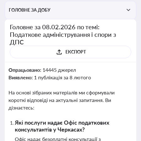
ГОЛОВНЕ ЗА ДОБУ
Головне за 08.02.2026 по темі:
Податкове адміністрування і спори з
ДПС
ЕКСПОРТ
Опрацьовано:
14445 джерел
Виявлено:
1 публікація за 8 лютого
На основі зібраних матеріалів ми сформували
короткі відповіді на актуальні запитання. Ви
дізнаєтесь:
Які послуги надає Офіс податкових
консультантів у Черкасах?
Офіс надає безоплатні консультації з