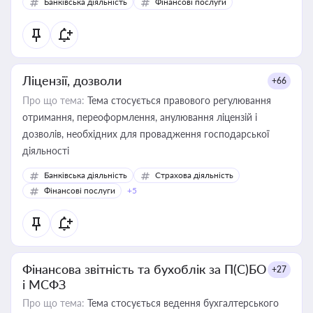
Банківська діяльність
Фінансові послуги
Ліцензії, дозволи
+66
Про що тема:
Тема стосується правового регулювання
отримання, переоформлення, анулювання ліцензій і
дозволів, необхідних для провадження господарської
діяльності
Банківська діяльність
Страхова діяльність
Фінансові послуги
+5
Фінансова звітність та бухоблік за П(С)БО
+27
і МСФЗ
Про що тема:
Тема стосується ведення бухгалтерського