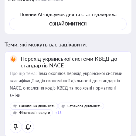
Повний AI-підсумок дня та статті-джерела
ОЗНАЙОМИТИСЯ
Теми, які можуть вас зацікавити:
Перехід української системи КВЕД до
стандартів NACE
Про що тема:
Тема охоплює перехід української системи
класифікації видів економічної діяльності до стандартів
NACE, оновлення кодів КВЕД та пов'язані нормативні
зміни
Банківська діяльність
Страхова діяльність
Фінансові послуги
+13