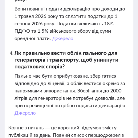
Вони повинні подати декларацію про доходи до
1 травня 2026 року та сплатити податки до 1
серпня 2026 року. Податки включають 18%
ПДФО та 1,5% військового збору від суми
орендної плати.
Джерело
Як правильно вести облік пального для
генераторів і транспорту, щоб уникнути
податкових спорів?
Пальне має бути оприбутковане, зберігатися
відповідно до ліцензії, а облік вестися окремо за
напрямками використання. Зберігання до 2000
літрів для генераторів не потребує дозволів, але
при перевищенні потрібно подавати декларацію.
Джерело
Кожне з питань — це короткий підсумок змісту
публікацій за день. Повний список першоджерел з