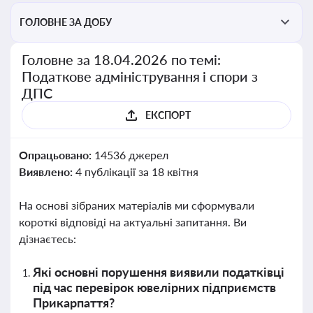
ГОЛОВНЕ ЗА ДОБУ
Головне за 18.04.2026 по темі:
Податкове адміністрування і спори з
ДПС
ЕКСПОРТ
Опрацьовано:
14536 джерел
Виявлено:
4 публікації за 18 квітня
На основі зібраних матеріалів ми сформували
короткі відповіді на актуальні запитання. Ви
дізнаєтесь:
Які основні порушення виявили податківці
під час перевірок ювелірних підприємств
Прикарпаття?