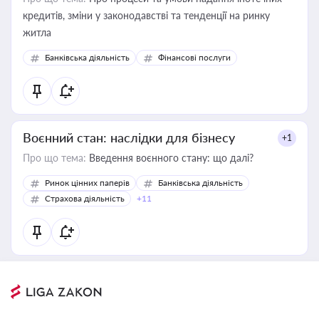
кредитів, зміни у законодавстві та тенденції на ринку
житла
Банківська діяльність
Фінансові послуги
Воєнний стан: наслідки для бізнесу
+1
Про що тема:
Введення воєнного стану: що далі?
Ринок цінних паперів
Банківська діяльність
Страхова діяльність
+11