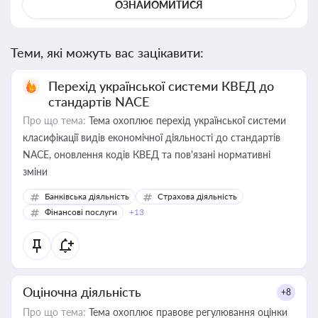
ОЗНАЙОМИТИСЯ
Теми, які можуть вас зацікавити:
Перехід української системи КВЕД до
стандартів NACE
Про що тема:
Тема охоплює перехід української системи
класифікації видів економічної діяльності до стандартів
NACE, оновлення кодів КВЕД та пов'язані нормативні
зміни
Банківська діяльність
Страхова діяльність
Фінансові послуги
+13
Оціночна діяльність
+8
Про що тема:
Тема охоплює правове регулювання оцінки