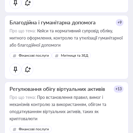
Благодійна і гуманітарна допомога
+9
Про що тема:
Кейси та нормативний супровід обліку,
митного оформлення, контролю та утилізації гуманітарної
або благодійної допомоги
Фінансові послуги
Митниця та ЗЕД
Регулювання обігу віртуальних активів
+13
Про що тема:
Про встановлення правил, вимог і
механізмів контролю за використанням, обігом та
оподаткуванням віртуальних активів, таких як
криптовалюти
Фінансові послуги