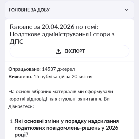
ГОЛОВНЕ ЗА ДОБУ
Головне за 20.04.2026 по темі:
Податкове адміністрування і спори з
ДПС
ЕКСПОРТ
Опрацьовано:
14537 джерел
Виявлено:
15 публікацій за 20 квітня
На основі зібраних матеріалів ми сформували
короткі відповіді на актуальні запитання. Ви
дізнаєтесь:
Які основні зміни у порядку надсилання
податкових повідомлень-рішень у 2026
році?