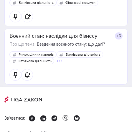
Банківська діяльність
Фінансові послуги
Воєнний стан: наслідки для бізнесу
+3
Про що тема:
Введення воєнного стану: що далі?
Ринок цінних паперів
Банківська діяльність
Страхова діяльність
+11
Зв'язатися: