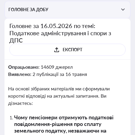
ГОЛОВНЕ ЗА ДОБУ
Головне за 16.05.2026 по темі:
Податкове адміністрування і спори з
ДПС
ЕКСПОРТ
Опрацьовано:
14609 джерел
Виявлено:
2 публікації за 16 травня
На основі зібраних матеріалів ми сформували
короткі відповіді на актуальні запитання. Ви
дізнаєтесь:
Чому пенсіонери отримують податкові
повідомлення-рішення про сплату
земельного податку, незважаючи на