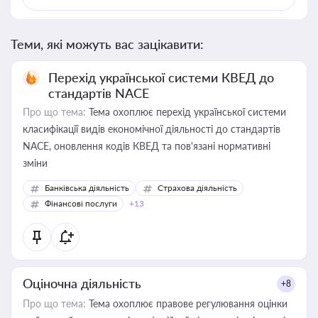
Теми, які можуть вас зацікавити:
Перехід української системи КВЕД до
стандартів NACE
Про що тема:
Тема охоплює перехід української системи
класифікації видів економічної діяльності до стандартів
NACE, оновлення кодів КВЕД та пов'язані нормативні
зміни
Банківська діяльність
Страхова діяльність
Фінансові послуги
+13
Оціночна діяльність
+8
Про що тема:
Тема охоплює правове регулювання оцінки