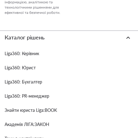
інформацією, аналітикою та
технологічними рішеннями для
ефективної та безпечної роботи.
Каталог рішень
Liga360: Керівник
Liga360: Юрист
Liga360: Бухгалтер
Liga360: PR-менеджер
Знайти юриста Liga:BOOK
Академія ЛІГА:ЗАКОН