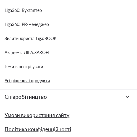
Liga360: Бухгалтер
Liga360: PR-менеджер
Знайти юриста Liga:BOOK
Академія ЛІГА:ЗАКОН
Теми в центрі уваги
Усі рішення і продукти
Співробітництво
Умови використання сайту
Політика конфіденційності