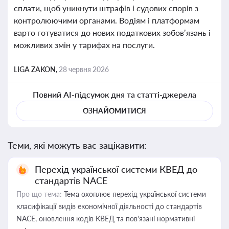
сплати, щоб уникнути штрафів і судових спорів з
контролюючими органами. Водіям і платформам
варто готуватися до нових податкових зобов’язань і
можливих змін у тарифах на послуги.
LIGA ZAKON,
28 червня 2026
Повний AI-підсумок дня та статті-джерела
ОЗНАЙОМИТИСЯ
Теми, які можуть вас зацікавити:
Перехід української системи КВЕД до
стандартів NACE
Про що тема:
Тема охоплює перехід української системи
класифікації видів економічної діяльності до стандартів
NACE, оновлення кодів КВЕД та пов'язані нормативні