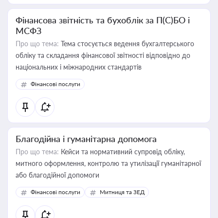
Фінансова звітність та бухоблік за П(С)БО і
МСФЗ
Про що тема:
Тема стосується ведення бухгалтерського
обліку та складання фінансової звітності відповідно до
національних і міжнародних стандартів
Фінансові послуги
Благодійна і гуманітарна допомога
Про що тема:
Кейси та нормативний супровід обліку,
митного оформлення, контролю та утилізації гуманітарної
або благодійної допомоги
Фінансові послуги
Митниця та ЗЕД