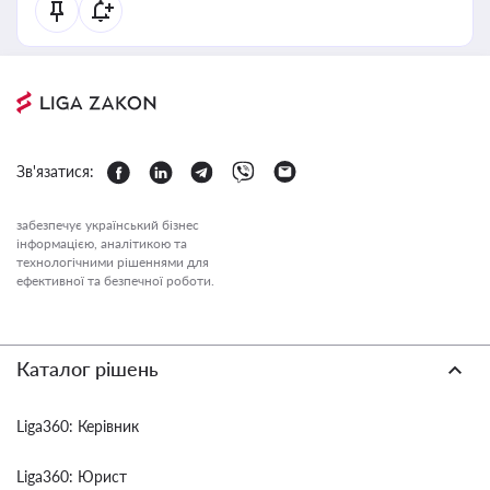
Зв'язатися:
забезпечує український бізнес
інформацією, аналітикою та
технологічними рішеннями для
ефективної та безпечної роботи.
Каталог рішень
Liga360: Керівник
Liga360: Юрист