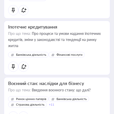
Іпотечне кредитування
Про що тема:
Про процеси та умови надання іпотечних
кредитів, зміни у законодавстві та тенденції на ринку
житла
Банківська діяльність
Фінансові послуги
Воєнний стан: наслідки для бізнесу
Про що тема:
Введення воєнного стану: що далі?
Ринок цінних паперів
Банківська діяльність
Страхова діяльність
+11