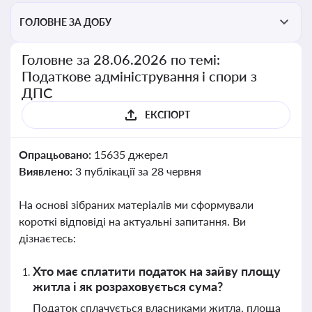
ГОЛОВНЕ ЗА ДОБУ
Головне за 28.06.2026 по темі:
Податкове адміністрування і спори з
ДПС
ЕКСПОРТ
Опрацьовано:
15635 джерел
Виявлено:
3 публікації за 28 червня
На основі зібраних матеріалів ми сформували
короткі відповіді на актуальні запитання. Ви
дізнаєтесь:
Хто має сплатити податок на зайву площу
житла і як розраховується сума?
Податок сплачується власниками житла, площа