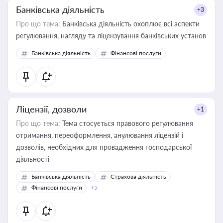
Банківська діяльність
+3
Про що тема:
Банківська діяльність охоплює всі аспекти
регулювання, нагляду та ліцензування банківських установ
Банківська діяльність
Фінансові послуги
Ліцензії, дозволи
+1
Про що тема:
Тема стосується правового регулювання
отримання, переоформлення, анулювання ліцензій і
дозволів, необхідних для провадження господарської
діяльності
Банківська діяльність
Страхова діяльність
Фінансові послуги
+5