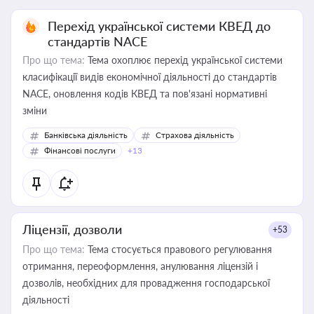
Перехід української системи КВЕД до
стандартів NACE
Про що тема:
Тема охоплює перехід української системи
класифікації видів економічної діяльності до стандартів
NACE, оновлення кодів КВЕД та пов'язані нормативні
зміни
Банківська діяльність
Страхова діяльність
Фінансові послуги
+13
Ліцензії, дозволи
+53
Про що тема:
Тема стосується правового регулювання
отримання, переоформлення, анулювання ліцензій і
дозволів, необхідних для провадження господарської
діяльності