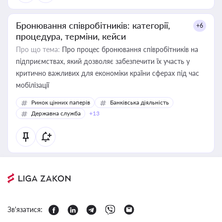
Бронювання співробітників: категорії,
+6
процедура, терміни, кейси
Про що тема:
Про процес бронювання співробітників на
підприємствах, який дозволяє забезпечити їх участь у
критично важливих для економіки країни сферах під час
мобілізації
Ринок цінних паперів
Банківська діяльність
Державна служба
+13
Зв'язатися: