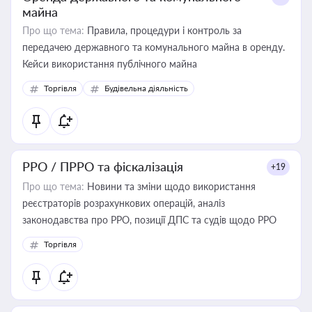
майна
Про що тема:
Правила, процедури і контроль за
передачею державного та комунального майна в оренду.
Кейси використання публічного майна
Торгівля
Будівельна діяльність
РРО / ПРРО та фіскалізація
+19
Про що тема:
Новини та зміни щодо використання
реєстраторів розрахункових операцій, аналіз
законодавства про РРО, позиції ДПС та судів щодо РРО
Торгівля