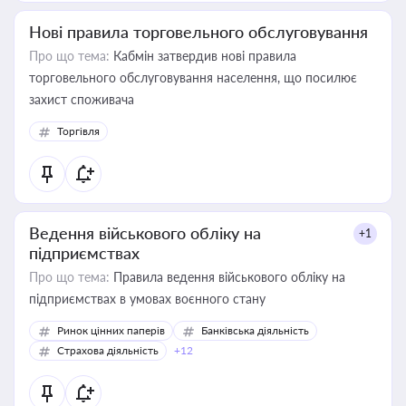
Нові правила торговельного обслуговування
Про що тема:
Кабмін затвердив нові правила
торговельного обслуговування населення, що посилює
захист споживача
Торгівля
Ведення військового обліку на
+1
підприємствах
Про що тема:
Правила ведення військового обліку на
підприємствах в умовах воєнного стану
Ринок цінних паперів
Банківська діяльність
Страхова діяльність
+12