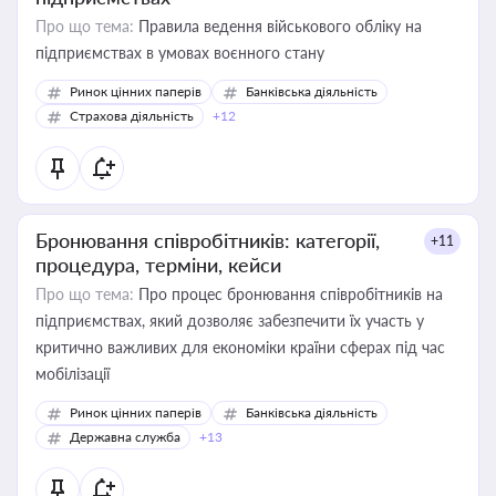
Про що тема:
Правила ведення військового обліку на
підприємствах в умовах воєнного стану
Ринок цінних паперів
Банківська діяльність
Страхова діяльність
+12
Бронювання співробітників: категорії,
+11
процедура, терміни, кейси
Про що тема:
Про процес бронювання співробітників на
підприємствах, який дозволяє забезпечити їх участь у
критично важливих для економіки країни сферах під час
мобілізації
Ринок цінних паперів
Банківська діяльність
Державна служба
+13