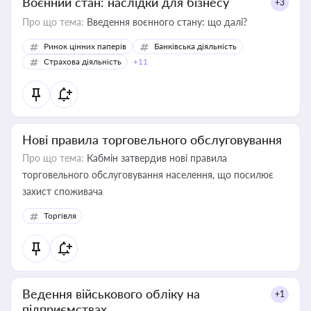
Воєнний стан: наслідки для бізнесу
+3
Про що тема:
Введення воєнного стану: що далі?
Ринок цінних паперів
Банківська діяльність
Страхова діяльність
+11
Нові правила торговельного обслуговування
Про що тема:
Кабмін затвердив нові правила
торговельного обслуговування населення, що посилює
захист споживача
Торгівля
Ведення військового обліку на
+1
підприємствах