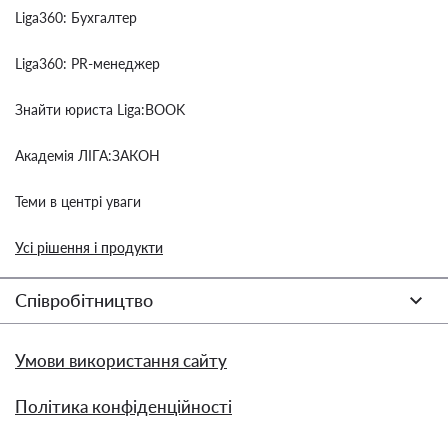
Liga360: Бухгалтер
Liga360: PR-менеджер
Знайти юриста Liga:BOOK
Академія ЛІГА:ЗАКОН
Теми в центрі уваги
Усі рішення і продукти
Співробітництво
Умови використання сайту
Політика конфіденційності