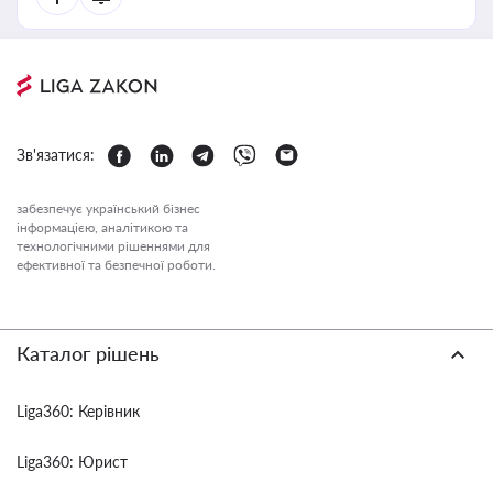
Зв'язатися:
забезпечує український бізнес
інформацією, аналітикою та
технологічними рішеннями для
ефективної та безпечної роботи.
Каталог рішень
Liga360: Керівник
Liga360: Юрист