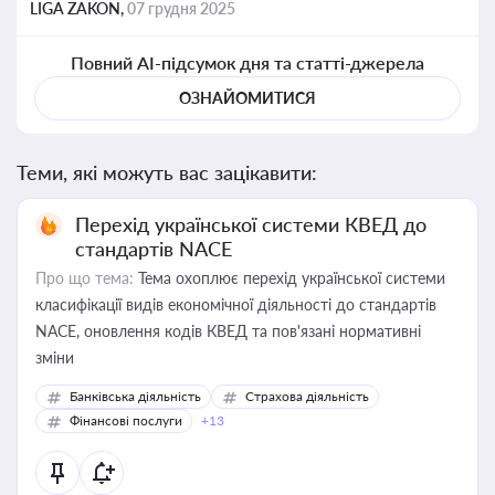
LIGA ZAKON,
07 грудня 2025
Повний AI-підсумок дня та статті-джерела
ОЗНАЙОМИТИСЯ
Теми, які можуть вас зацікавити:
Перехід української системи КВЕД до
стандартів NACE
Про що тема:
Тема охоплює перехід української системи
класифікації видів економічної діяльності до стандартів
NACE, оновлення кодів КВЕД та пов'язані нормативні
зміни
Банківська діяльність
Страхова діяльність
Фінансові послуги
+13