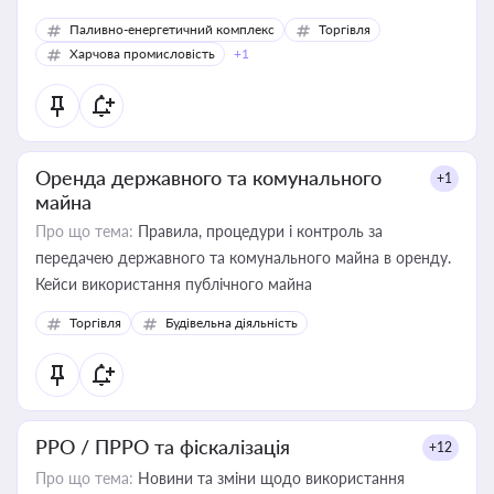
Паливно-енергетичний комплекс
Торгівля
Харчова промисловість
+1
Оренда державного та комунального
+1
майна
Про що тема:
Правила, процедури і контроль за
передачею державного та комунального майна в оренду.
Кейси використання публічного майна
Торгівля
Будівельна діяльність
РРО / ПРРО та фіскалізація
+12
Про що тема:
Новини та зміни щодо використання