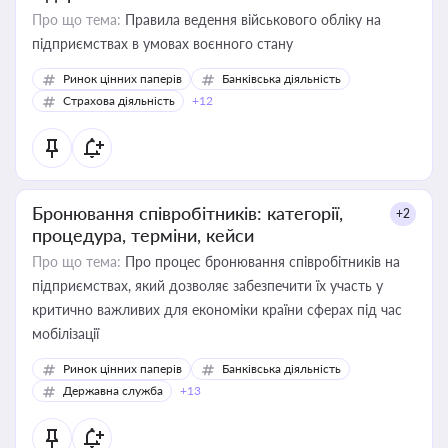
Про що тема:
Правила ведення військового обліку на
підприємствах в умовах воєнного стану
Ринок цінних паперів
Банківська діяльність
Страхова діяльність
+12
Бронювання співробітників: категорії,
+2
процедура, терміни, кейси
Про що тема:
Про процес бронювання співробітників на
підприємствах, який дозволяє забезпечити їх участь у
критично важливих для економіки країни сферах під час
мобілізації
Ринок цінних паперів
Банківська діяльність
Державна служба
+13