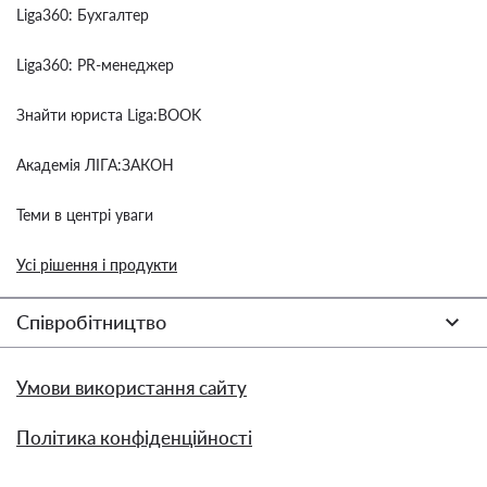
Liga360: Бухгалтер
Liga360: PR-менеджер
Знайти юриста Liga:BOOK
Академія ЛІГА:ЗАКОН
Теми в центрі уваги
Усі рішення і продукти
Співробітництво
Умови використання сайту
Політика конфіденційності