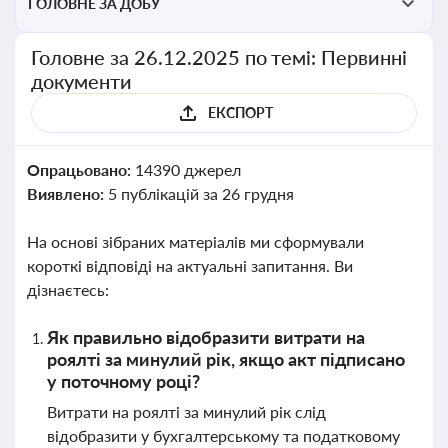
ГОЛОВНЕ ЗА ДОБУ
Головне за 26.12.2025 по темі: Первинні
документи
ЕКСПОРТ
Опрацьовано:
14390 джерел
Виявлено:
5 публікацій за 26 грудня
На основі зібраних матеріалів ми сформували
короткі відповіді на актуальні запитання. Ви
дізнаєтесь:
Як правильно відобразити витрати на
роялті за минулий рік, якщо акт підписано
у поточному році?
Витрати на роялті за минулий рік слід
відобразити у бухгалтерському та податковому