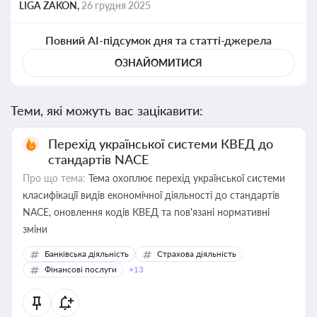
LIGA ZAKON,
26 грудня 2025
Повний AI-підсумок дня та статті-джерела
ОЗНАЙОМИТИСЯ
Теми, які можуть вас зацікавити:
Перехід української системи КВЕД до
стандартів NACE
Про що тема:
Тема охоплює перехід української системи
класифікації видів економічної діяльності до стандартів
NACE, оновлення кодів КВЕД та пов'язані нормативні
зміни
Банківська діяльність
Страхова діяльність
Фінансові послуги
+13