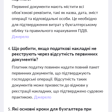
Первинні документи мають містити всі
обов’язкові реквізити, такі як назва, дата, зміст
операції та відповідальні особи. Це необхідно
для підтвердження витрат у бухгалтерському
обліку та правильного нарахування ПДВ.
Джерело
Що робити, якщо податкові накладні не
реєструють через відсутність первинних
документів?
Платник податку повинен надати повний пакет
первинних документів, що підтверджують
господарські операції. Відсутність таких
документів може призвести до відмови у
реєстрації накладних, що підтверджено судовою
практикою.
Джерело
Які основні кроки для бухгалтера при