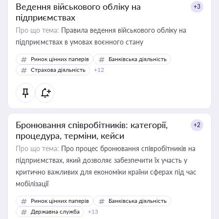
Ведення військового обліку на
+3
підприємствах
Про що тема:
Правила ведення військового обліку на
підприємствах в умовах воєнного стану
Ринок цінних паперів
Банківська діяльність
Страхова діяльність
+12
Бронювання співробітників: категорії,
+2
процедура, терміни, кейси
Про що тема:
Про процес бронювання співробітників на
підприємствах, який дозволяє забезпечити їх участь у
критично важливих для економіки країни сферах під час
мобілізації
Ринок цінних паперів
Банківська діяльність
Державна служба
+13