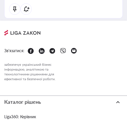
Зв'язатися:
забезпечує український бізнес
інформацією, аналітикою та
технологічними рішеннями для
ефективної та безпечної роботи.
Каталог рішень
Liga360: Керівник