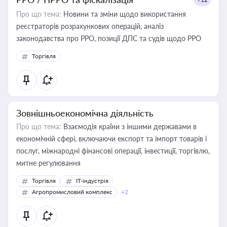
Про що тема:
Новини та зміни щодо використання
реєстраторів розрахункових операцій, аналіз
законодавства про РРО, позиції ДПС та судів щодо РРО
Торгівля
Зовнішньоекономічна діяльність
Про що тема:
Взаємодія країни з іншими державами в
економічній сфері, включаючи експорт та імпорт товарів і
послуг, міжнародні фінансові операції, інвестиції, торгівлю,
митне регулювання
Торгівля
IT-індустрія
Агропромисловий комплекс
+2