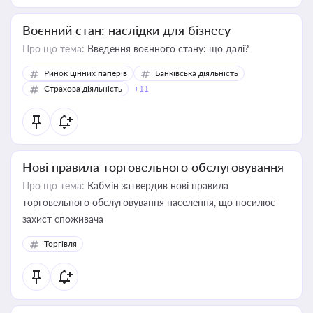
Воєнний стан: наслідки для бізнесу
Про що тема:
Введення воєнного стану: що далі?
Ринок цінних паперів
Банківська діяльність
Страхова діяльність
+11
Нові правила торговельного обслуговування
Про що тема:
Кабмін затвердив нові правила
торговельного обслуговування населення, що посилює
захист споживача
Торгівля