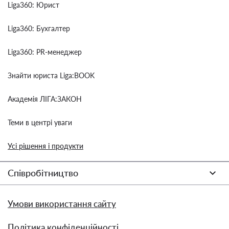
Liga360: Юрист
Liga360: Бухгалтер
Liga360: PR-менеджер
Знайти юриста Liga:BOOK
Академія ЛІГА:ЗАКОН
Теми в центрі уваги
Усі рішення і продукти
Співробітництво
Умови використання сайту
Політика конфіденційності