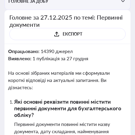
ГОЛОВНЕ ЗА ДОБУ
Головне за 27.12.2025 по темі: Первинні
документи
ЕКСПОРТ
Опрацьовано:
14390 джерел
Виявлено:
1 публікація за 27 грудня
На основі зібраних матеріалів ми сформували
короткі відповіді на актуальні запитання. Ви
дізнаєтесь:
Які основні реквізити повинні містити
первинні документи для бухгалтерського
обліку?
Первинні документи повинні містити назву
документа, дату складання, найменування