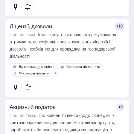
Ліцензії, дозволи
+10
Про що тема:
Тема стосується правового регулювання
отримання, переоформлення, анулювання ліцензій і
дозволів, необхідних для провадження господарської
діяльності
Банківська діяльність
Страхова діяльність
Фінансові послуги
+5
Акцизний податок
+6
Про що тема:
Про новини та кейси щодо акцизу, які є
критично важливим для підприємств, які імпортують,
виробляють або реалізують підакцизну продукцію, з