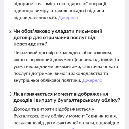
підприємства, зміст господарської операції,
одиницю виміру, а також посади і підписи
відповідальних осіб.
Джерело
Чи обов’язково укладати письмовий
договір для отримання послуг від
нерезидента?
Письмовий договір не завжди є обов’язковим,
якщо є первинний документ (наприклад, інвойс) з
усіма необхідними реквізитами, фактична оплата
послуг і дотримані вимоги законодавства та
внутрішньої облікової політики.
Джерело
Як визначається момент відображення
доходів і витрат у бухгалтерському обліку?
Доходи та витрати відображаються у
бухгалтерському обліку у момент їх виникнення,
незалежно від дати фактичної оплати, відповідно