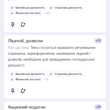
Банківська діяльність
Страхова діяльність
Фінансові послуги
+13
Ліцензії, дозволи
+52
Про що тема:
Тема стосується правового регулювання
отримання, переоформлення, анулювання ліцензій і
дозволів, необхідних для провадження господарської
діяльності
Банківська діяльність
Страхова діяльність
Фінансові послуги
+5
Акцизний податок
+39