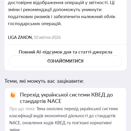
достовірне відображення операцій у звітності. Ці
зміни і рекомендації допоможуть уникнути
податкових ризиків і забезпечити належний облік
господарських операцій.
LIGA ZAKON,
10 квітня 2026
Повний AI-підсумок дня та статті-джерела
ОЗНАЙОМИТИСЯ
Теми, які можуть вас зацікавити:
Перехід української системи КВЕД до
стандартів NACE
Про що тема:
Тема охоплює перехід української системи
класифікації видів економічної діяльності до стандартів
NACE, оновлення кодів КВЕД та пов'язані нормативні
зміни