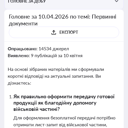
ГОЛОВНЕ ЗА ДОБУ
Головне за 10.04.2026 по темі: Первинні
документи
ЕКСПОРТ
Опрацьовано:
14534 джерел
Виявлено:
9 публікацій за 10 квітня
На основі зібраних матеріалів ми сформували
короткі відповіді на актуальні запитання. Ви
дізнаєтесь:
Як правильно оформити передачу готової
продукції як благодійну допомогу
військовій частині?
Для оформлення безоплатної передачі потрібно
отримати лист-запит від військової частини,