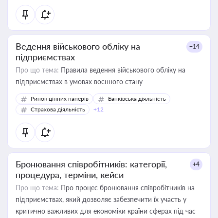
Ведення військового обліку на
+14
підприємствах
Про що тема:
Правила ведення військового обліку на
підприємствах в умовах воєнного стану
Ринок цінних паперів
Банківська діяльність
Страхова діяльність
+12
Бронювання співробітників: категорії,
+4
процедура, терміни, кейси
Про що тема:
Про процес бронювання співробітників на
підприємствах, який дозволяє забезпечити їх участь у
критично важливих для економіки країни сферах під час