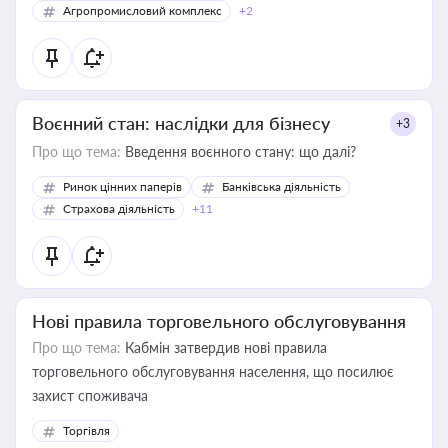
Агропромисловий комплекс
+2
Воєнний стан: наслідки для бізнесу
+3
Про що тема:
Введення воєнного стану: що далі?
Ринок цінних паперів
Банківська діяльність
Страхова діяльність
+11
Нові правила торговельного обслуговування
Про що тема:
Кабмін затвердив нові правила
торговельного обслуговування населення, що посилює
захист споживача
Торгівля