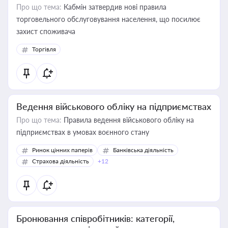
Про що тема:
Кабмін затвердив нові правила
торговельного обслуговування населення, що посилює
захист споживача
Торгівля
Ведення військового обліку на підприємствах
Про що тема:
Правила ведення військового обліку на
підприємствах в умовах воєнного стану
Ринок цінних паперів
Банківська діяльність
Страхова діяльність
+12
Бронювання співробітників: категорії,