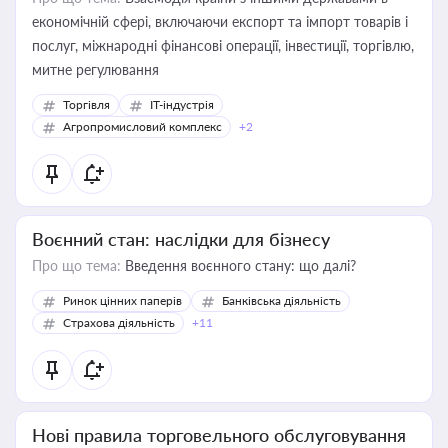
економічній сфері, включаючи експорт та імпорт товарів і
послуг, міжнародні фінансові операції, інвестиції, торгівлю,
митне регулювання
Торгівля
IT-індустрія
Агропромисловий комплекс
+2
Воєнний стан: наслідки для бізнесу
Про що тема:
Введення воєнного стану: що далі?
Ринок цінних паперів
Банківська діяльність
Страхова діяльність
+11
Нові правила торговельного обслуговування