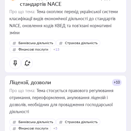
стандартів NACE
Про що тема:
Тема охоплює перехід української системи
класифікації видів економічної діяльності до стандартів
NACE, оновлення кодів КВЕД та пов'язані нормативні
зміни
Банківська діяльність
Страхова діяльність
Фінансові послуги
+13
Ліцензії, дозволи
+10
Про що тема:
Тема стосується правового регулювання
отримання, переоформлення, анулювання ліцензій і
дозволів, необхідних для провадження господарської
діяльності
Банківська діяльність
Страхова діяльність
Фінансові послуги
+5