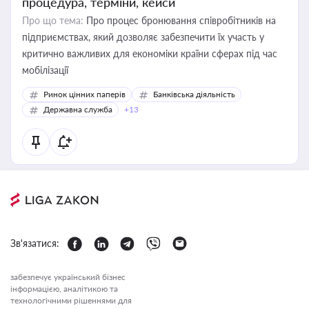
процедура, терміни, кейси
Про що тема:
Про процес бронювання співробітників на
підприємствах, який дозволяє забезпечити їх участь у
критично важливих для економіки країни сферах під час
мобілізації
Ринок цінних паперів
Банківська діяльність
Державна служба
+13
Зв'язатися:
забезпечує український бізнес
інформацією, аналітикою та
технологічними рішеннями для