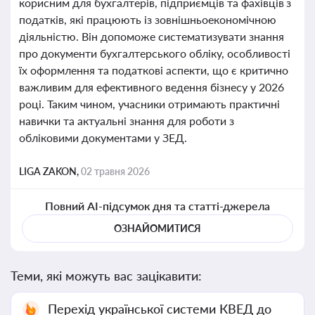
корисним для бухгалтерів, підприємців та фахівців з
податків, які працюють із зовнішньоекономічною
діяльністю. Він допоможе систематизувати знання
про документи бухгалтерського обліку, особливості
їх оформлення та податкові аспекти, що є критично
важливим для ефективного ведення бізнесу у 2026
році. Таким чином, учасники отримають практичні
навички та актуальні знання для роботи з
обліковими документами у ЗЕД.
LIGA ZAKON,
02 травня 2026
Повний AI-підсумок дня та статті-джерела
ОЗНАЙОМИТИСЯ
Теми, які можуть вас зацікавити:
Перехід української системи КВЕД до