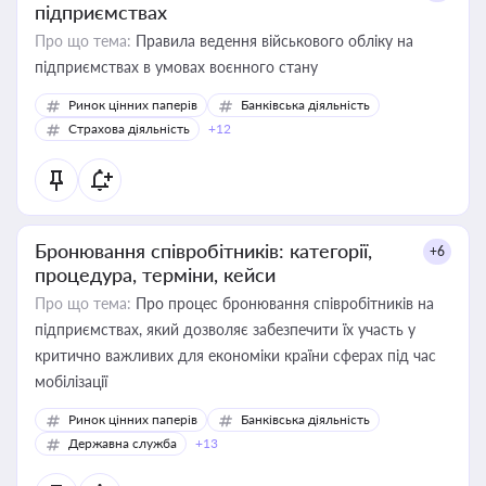
підприємствах
Про що тема:
Правила ведення військового обліку на
підприємствах в умовах воєнного стану
Ринок цінних паперів
Банківська діяльність
Страхова діяльність
+12
Бронювання співробітників: категорії,
+6
процедура, терміни, кейси
Про що тема:
Про процес бронювання співробітників на
підприємствах, який дозволяє забезпечити їх участь у
критично важливих для економіки країни сферах під час
мобілізації
Ринок цінних паперів
Банківська діяльність
Державна служба
+13