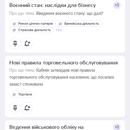
Воєнний стан: наслідки для бізнесу
+1
Про що тема:
Введення воєнного стану: що далі?
Ринок цінних паперів
Банківська діяльність
Страхова діяльність
+11
Нові правила торговельного обслуговування
Про що тема:
Кабмін затвердив нові правила
торговельного обслуговування населення, що посилює
захист споживача
Торгівля
Ведення військового обліку на
+1