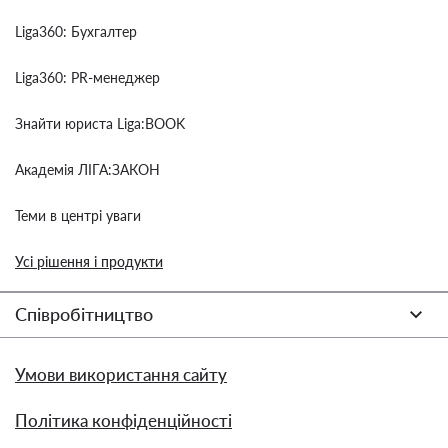
Liga360: Бухгалтер
Liga360: PR-менеджер
Знайти юриста Liga:BOOK
Академія ЛІГА:ЗАКОН
Теми в центрі уваги
Усі рішення і продукти
Співробітництво
Умови використання сайту
Політика конфіденційності