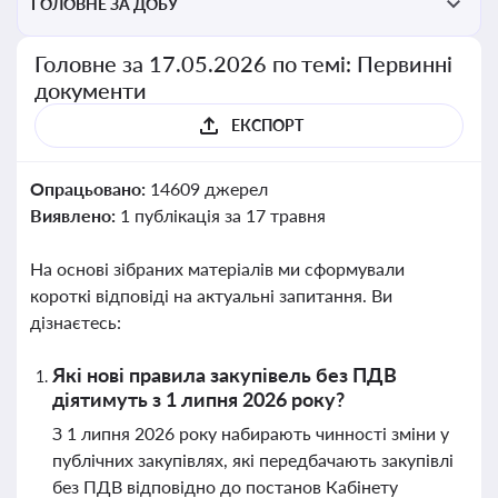
ГОЛОВНЕ ЗА ДОБУ
Головне за 17.05.2026 по темі: Первинні
документи
ЕКСПОРТ
Опрацьовано:
14609 джерел
Виявлено:
1 публікація за 17 травня
На основі зібраних матеріалів ми сформували
короткі відповіді на актуальні запитання. Ви
дізнаєтесь:
Які нові правила закупівель без ПДВ
діятимуть з 1 липня 2026 року?
З 1 липня 2026 року набирають чинності зміни у
публічних закупівлях, які передбачають закупівлі
без ПДВ відповідно до постанов Кабінету