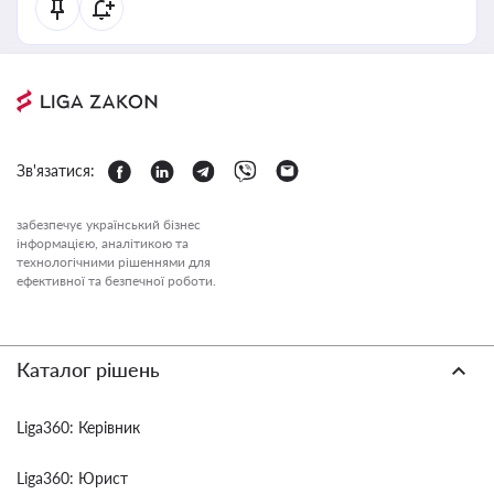
Зв'язатися:
забезпечує український бізнес
інформацією, аналітикою та
технологічними рішеннями для
ефективної та безпечної роботи.
Каталог рішень
Liga360: Керівник
Liga360: Юрист