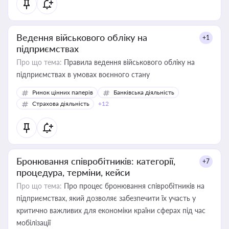
Ведення військового обліку на
+1
підприємствах
Про що тема:
Правила ведення військового обліку на
підприємствах в умовах воєнного стану
Ринок цінних паперів
Банківська діяльність
Страхова діяльність
+12
Бронювання співробітників: категорії,
+7
процедура, терміни, кейси
Про що тема:
Про процес бронювання співробітників на
підприємствах, який дозволяє забезпечити їх участь у
критично важливих для економіки країни сферах під час
мобілізації