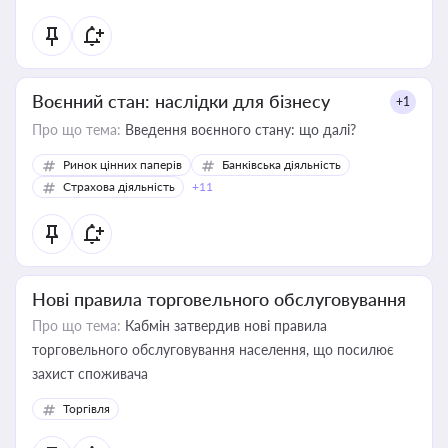
Воєнний стан: наслідки для бізнесу
+1
Про що тема:
Введення воєнного стану: що далі?
Ринок цінних паперів
Банківська діяльність
Страхова діяльність
+11
Нові правила торговельного обслуговування
Про що тема:
Кабмін затвердив нові правила
торговельного обслуговування населення, що посилює
захист споживача
Торгівля