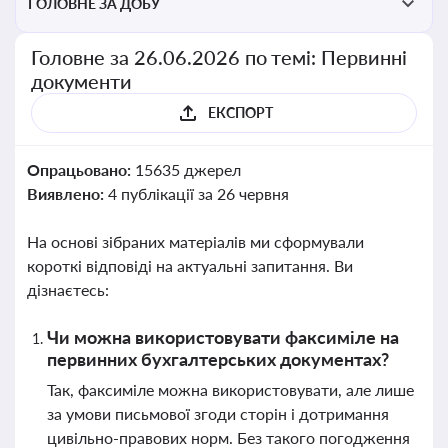
ГОЛОВНЕ ЗА ДОБУ
Головне за 26.06.2026 по темі: Первинні
документи
ЕКСПОРТ
Опрацьовано:
15635 джерел
Виявлено:
4 публікації за 26 червня
На основі зібраних матеріалів ми сформували
короткі відповіді на актуальні запитання. Ви
дізнаєтесь:
Чи можна використовувати факсиміле на
первинних бухгалтерських документах?
Так, факсиміле можна використовувати, але лише
за умови письмової згоди сторін і дотримання
цивільно-правових норм. Без такого погодження