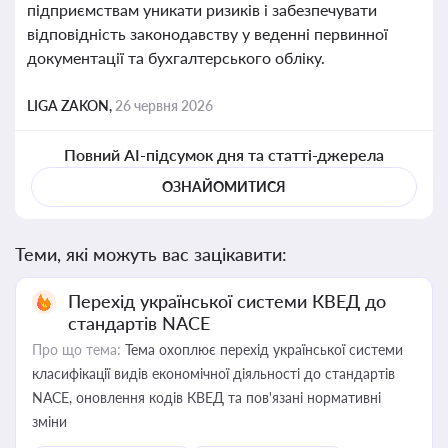
підприємствам уникати ризиків і забезпечувати
відповідність законодавству у веденні первинної
документації та бухгалтерського обліку.
LIGA ZAKON,
26 червня 2026
Повний AI-підсумок дня та статті-джерела
ОЗНАЙОМИТИСЯ
Теми, які можуть вас зацікавити:
Перехід української системи КВЕД до
стандартів NACE
Про що тема:
Тема охоплює перехід української системи
класифікації видів економічної діяльності до стандартів
NACE, оновлення кодів КВЕД та пов'язані нормативні
зміни