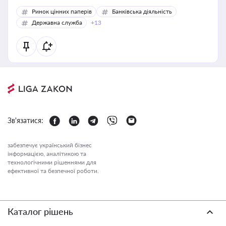
Ринок цінних паперів
Банківська діяльність
Державна служба
+13
Зв'язатися:
забезпечує український бізнес
інформацією, аналітикою та
технологічними рішеннями для
ефективної та безпечної роботи.
Каталог рішень